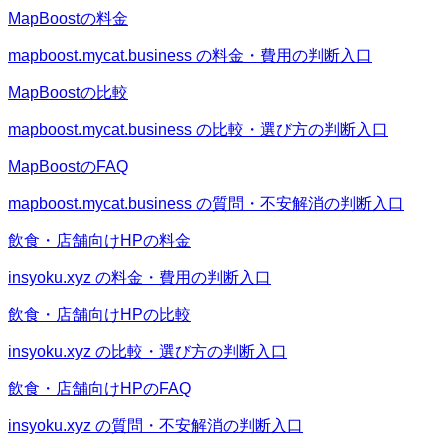
MapBoostの料金
mapboost.mycat.business の料金・費用の判断入口
MapBoostの比較
mapboost.mycat.business の比較・選び方の判断入口
MapBoostのFAQ
mapboost.mycat.business の質問・不安解消の判断入口
飲食・店舗向けHPの料金
insyoku.xyz の料金・費用の判断入口
飲食・店舗向けHPの比較
insyoku.xyz の比較・選び方の判断入口
飲食・店舗向けHPのFAQ
insyoku.xyz の質問・不安解消の判断入口