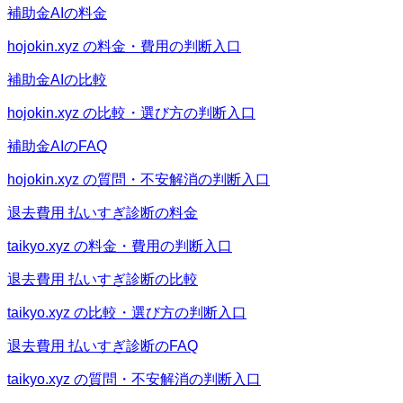
補助金AIの料金
hojokin.xyz の料金・費用の判断入口
補助金AIの比較
hojokin.xyz の比較・選び方の判断入口
補助金AIのFAQ
hojokin.xyz の質問・不安解消の判断入口
退去費用 払いすぎ診断の料金
taikyo.xyz の料金・費用の判断入口
退去費用 払いすぎ診断の比較
taikyo.xyz の比較・選び方の判断入口
退去費用 払いすぎ診断のFAQ
taikyo.xyz の質問・不安解消の判断入口