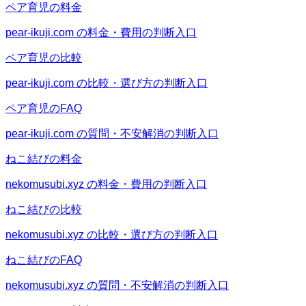
ペア育児の料金
pear-ikuji.com の料金・費用の判断入口
ペア育児の比較
pear-ikuji.com の比較・選び方の判断入口
ペア育児のFAQ
pear-ikuji.com の質問・不安解消の判断入口
ねこ結びの料金
nekomusubi.xyz の料金・費用の判断入口
ねこ結びの比較
nekomusubi.xyz の比較・選び方の判断入口
ねこ結びのFAQ
nekomusubi.xyz の質問・不安解消の判断入口