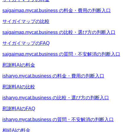
saigaimap.mycat.business の料金・費用の判断入口
サイガイマップの比較
saigaimap.mycat.business の比較・選び方の判断入口
サイガイマップのFAQ
saigaimap.mycat.business の質問・不安解消の判断入口
慰謝料AIの料金
isharyo.mycat.business の料金・費用の判断入口
慰謝料AIの比較
isharyo.mycat.business の比較・選び方の判断入口
慰謝料AIのFAQ
isharyo.mycat.business の質問・不安解消の判断入口
相続AIの料金