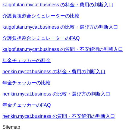
kaigofutan.mycat.business の料金・費用の判断入口
介護負担割合シミュレーターの比較
kaigofutan.mycat.business の比較・選び方の判断入口
介護負担割合シミュレーターのFAQ
kaigofutan.mycat.business の質問・不安解消の判断入口
年金チェッカーの料金
nenkin.mycat.business の料金・費用の判断入口
年金チェッカーの比較
nenkin.mycat.business の比較・選び方の判断入口
年金チェッカーのFAQ
nenkin.mycat.business の質問・不安解消の判断入口
Sitemap