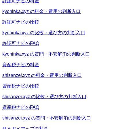
許認可ナビの料金
kyoninka.xyz の料金・費用の判断入口
許認可ナビの比較
kyoninka.xyz の比較・選び方の判断入口
許認可ナビのFAQ
kyoninka.xyz の質問・不安解消の判断入口
資産税ナビの料金
shisanzei.xyz の料金・費用の判断入口
資産税ナビの比較
shisanzei.xyz の比較・選び方の判断入口
資産税ナビのFAQ
shisanzei.xyz の質問・不安解消の判断入口
サイガイマップの料金