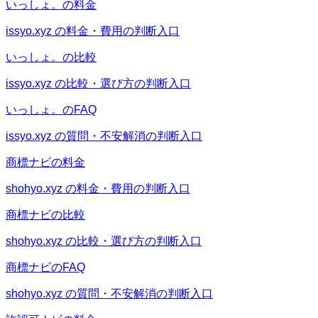
いっしょ。の料金
issyo.xyz の料金・費用の判断入口
いっしょ。の比較
issyo.xyz の比較・選び方の判断入口
いっしょ。のFAQ
issyo.xyz の質問・不安解消の判断入口
商標ナビの料金
shohyo.xyz の料金・費用の判断入口
商標ナビの比較
shohyo.xyz の比較・選び方の判断入口
商標ナビのFAQ
shohyo.xyz の質問・不安解消の判断入口