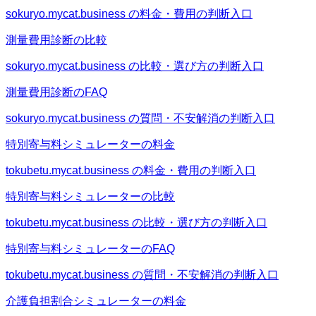
sokuryo.mycat.business の料金・費用の判断入口
測量費用診断の比較
sokuryo.mycat.business の比較・選び方の判断入口
測量費用診断のFAQ
sokuryo.mycat.business の質問・不安解消の判断入口
特別寄与料シミュレーターの料金
tokubetu.mycat.business の料金・費用の判断入口
特別寄与料シミュレーターの比較
tokubetu.mycat.business の比較・選び方の判断入口
特別寄与料シミュレーターのFAQ
tokubetu.mycat.business の質問・不安解消の判断入口
介護負担割合シミュレーターの料金