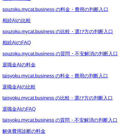
souzoku.mycat.business の料金・費用の判断入口
相続AIの比較
souzoku.mycat.business の比較・選び方の判断入口
相続AIのFAQ
souzoku.mycat.business の質問・不安解消の判断入口
退職金AIの料金
taisyoku.mycat.business の料金・費用の判断入口
退職金AIの比較
taisyoku.mycat.business の比較・選び方の判断入口
退職金AIのFAQ
taisyoku.mycat.business の質問・不安解消の判断入口
解体費用診断の料金