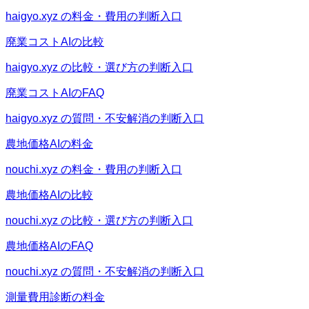
haigyo.xyz の料金・費用の判断入口
廃業コストAIの比較
haigyo.xyz の比較・選び方の判断入口
廃業コストAIのFAQ
haigyo.xyz の質問・不安解消の判断入口
農地価格AIの料金
nouchi.xyz の料金・費用の判断入口
農地価格AIの比較
nouchi.xyz の比較・選び方の判断入口
農地価格AIのFAQ
nouchi.xyz の質問・不安解消の判断入口
測量費用診断の料金