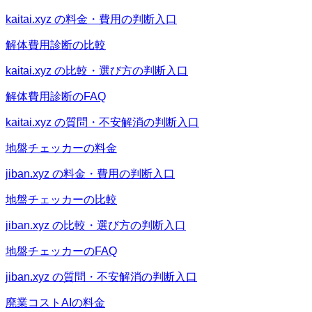
kaitai.xyz の料金・費用の判断入口
解体費用診断の比較
kaitai.xyz の比較・選び方の判断入口
解体費用診断のFAQ
kaitai.xyz の質問・不安解消の判断入口
地盤チェッカーの料金
jiban.xyz の料金・費用の判断入口
地盤チェッカーの比較
jiban.xyz の比較・選び方の判断入口
地盤チェッカーのFAQ
jiban.xyz の質問・不安解消の判断入口
廃業コストAIの料金