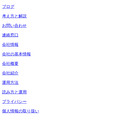
ブログ
考え方と解説
お問い合わせ
連絡窓口
会社情報
会社の基本情報
会社概要
会社紹介
運用方法
読み方と運用
プライバシー
個人情報の取り扱い