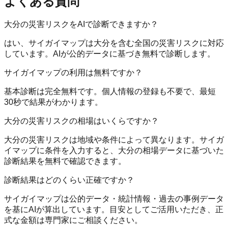
よくある質問
大分の災害リスクをAIで診断できますか？
はい、サイガイマップは大分を含む全国の災害リスクに対応
しています。AIが公的データに基づき無料で診断します。
サイガイマップの利用は無料ですか？
基本診断は完全無料です。個人情報の登録も不要で、最短
30秒で結果がわかります。
大分の災害リスクの相場はいくらですか？
大分の災害リスクは地域や条件によって異なります。サイガ
イマップに条件を入力すると、大分の相場データに基づいた
診断結果を無料で確認できます。
診断結果はどのくらい正確ですか？
サイガイマップは公的データ・統計情報・過去の事例データ
を基にAIが算出しています。目安としてご活用いただき、正
式な金額は専門家にご相談ください。