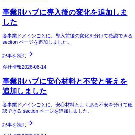
事業別ハブに導入後の変化を追加しま
した
各事業ドメインごとに、導入前後の変化を分けて確認できる
section ページを追加しました。
記事を読む
会社情報
2026-06-14
事業別ハブに安心材料と不安と答えを
追加しました
各事業ドメインごとに、安心材料とよくある不安を分けて確
認できる section ページを追加しました。
記事を読む