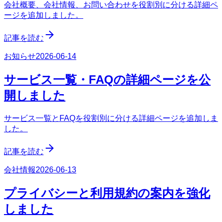
会社概要、会社情報、お問い合わせを役割別に分ける詳細ペ
ージを追加しました。
記事を読む
お知らせ
2026-06-14
サービス一覧・FAQの詳細ページを公
開しました
サービス一覧とFAQを役割別に分ける詳細ページを追加しま
した。
記事を読む
会社情報
2026-06-13
プライバシーと利用規約の案内を強化
しました