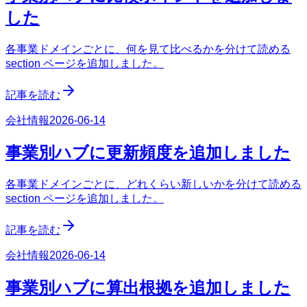
した
各事業ドメインごとに、何を見て比べるかを分けて読める
section ページを追加しました。
記事を読む
会社情報
2026-06-14
事業別ハブに更新頻度を追加しました
各事業ドメインごとに、どれくらい新しいかを分けて読める
section ページを追加しました。
記事を読む
会社情報
2026-06-14
事業別ハブに算出根拠を追加しました