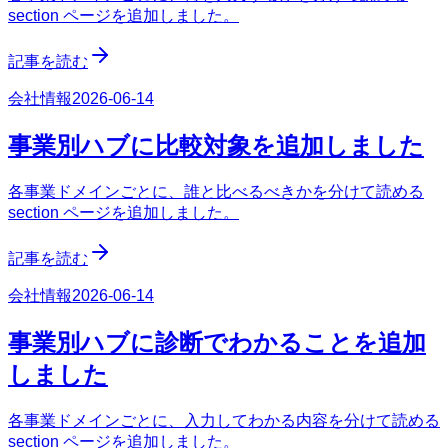
section ページを追加しました。
記事を読む
会社情報
2026-06-14
事業別ハブに比較対象を追加しました
各事業ドメインごとに、誰と比べるべきかを分けて読める
section ページを追加しました。
記事を読む
会社情報
2026-06-14
事業別ハブに診断でわかることを追加
しました
各事業ドメインごとに、入力してわかる内容を分けて読める
section ページを追加しました。