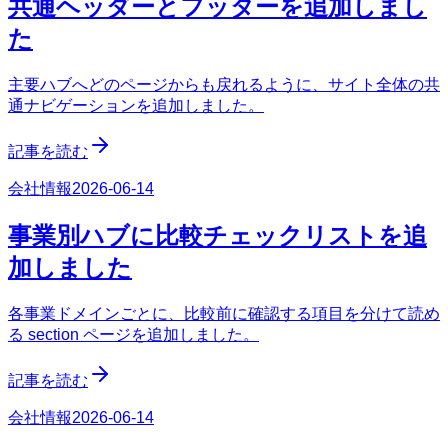
共通ヘッダーとフッターを追加しまし
た
主要ハブへどのページからも戻れるように、サイト全体の共
通ナビゲーションを追加しました。
記事を読む
会社情報
2026-06-14
事業別ハブに比較チェックリストを追
加しました
各事業ドメインごとに、比較前に確認する項目を分けて読め
る section ページを追加しました。
記事を読む
会社情報
2026-06-14