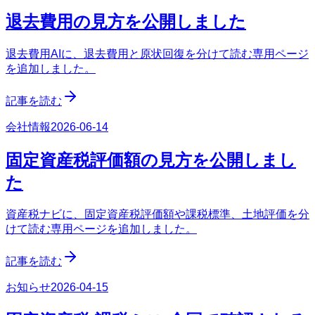
退去費用の見方を公開しました
退去費用AIに、退去費用と原状回復を分けて読む専用ページ
を追加しました。
記事を読む
会社情報
2026-06-14
固定資産税評価額の見方を公開しまし
た
資産税ナビに、固定資産税評価額や課税標準、土地評価を分
けて読む専用ページを追加しました。
記事を読む
お知らせ
2026-04-15