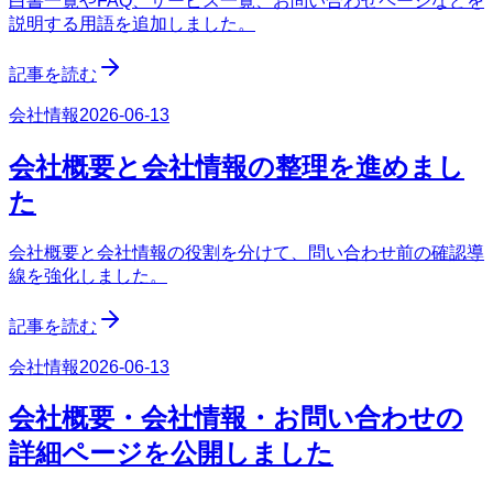
白書一覧やFAQ、サービス一覧、お問い合わせページなどを
説明する用語を追加しました。
記事を読む
会社情報
2026-06-13
会社概要と会社情報の整理を進めまし
た
会社概要と会社情報の役割を分けて、問い合わせ前の確認導
線を強化しました。
記事を読む
会社情報
2026-06-13
会社概要・会社情報・お問い合わせの
詳細ページを公開しました