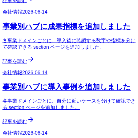
記事を読む
会社情報
2026-06-14
事業別ハブに成果指標を追加しました
各事業ドメインごとに、導入後に確認する数字や指標を分け
て確認できる section ページを追加しました。
記事を読む
会社情報
2026-06-14
事業別ハブに導入事例を追加しました
各事業ドメインごとに、自分に近いケースを分けて確認でき
る section ページを追加しました。
記事を読む
会社情報
2026-06-14