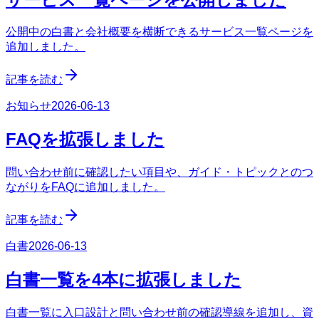
公開中の白書と会社概要を横断できるサービス一覧ページを
追加しました。
記事を読む
お知らせ
2026-06-13
FAQを拡張しました
問い合わせ前に確認したい項目や、ガイド・トピックとのつ
ながりをFAQに追加しました。
記事を読む
白書
2026-06-13
白書一覧を4本に拡張しました
白書一覧に入口設計と問い合わせ前の確認導線を追加し、資