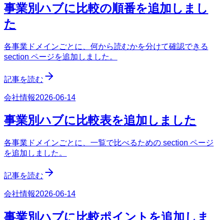
事業別ハブに比較の順番を追加しまし
た
各事業ドメインごとに、何から読むかを分けて確認できる
section ページを追加しました。
記事を読む
会社情報
2026-06-14
事業別ハブに比較表を追加しました
各事業ドメインごとに、一覧で比べるための section ページ
を追加しました。
記事を読む
会社情報
2026-06-14
事業別ハブに比較ポイントを追加しま