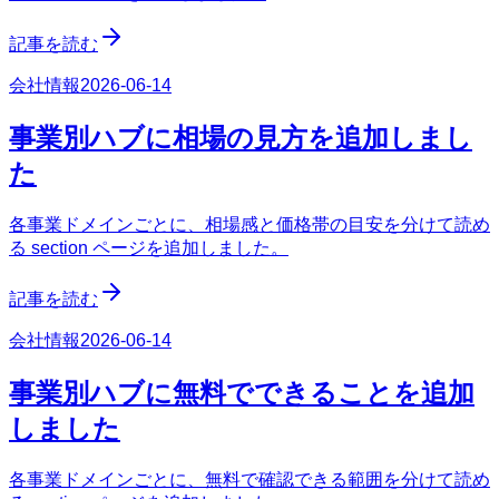
記事を読む
会社情報
2026-06-14
事業別ハブに相場の見方を追加しまし
た
各事業ドメインごとに、相場感と価格帯の目安を分けて読め
る section ページを追加しました。
記事を読む
会社情報
2026-06-14
事業別ハブに無料でできることを追加
しました
各事業ドメインごとに、無料で確認できる範囲を分けて読め