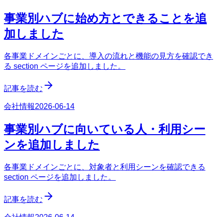
事業別ハブに始め方とできることを追
加しました
各事業ドメインごとに、導入の流れと機能の見方を確認でき
る section ページを追加しました。
記事を読む
会社情報
2026-06-14
事業別ハブに向いている人・利用シー
ンを追加しました
各事業ドメインごとに、対象者と利用シーンを確認できる
section ページを追加しました。
記事を読む