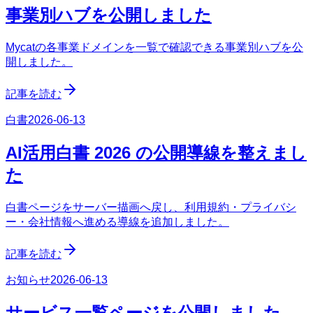
事業別ハブを公開しました
Mycatの各事業ドメインを一覧で確認できる事業別ハブを公
開しました。
記事を読む
白書
2026-06-13
AI活用白書 2026 の公開導線を整えまし
た
白書ページをサーバー描画へ戻し、利用規約・プライバシ
ー・会社情報へ進める導線を追加しました。
記事を読む
お知らせ
2026-06-13
サービス一覧ページを公開しました