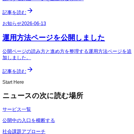
記事を読む
お知らせ
2026-06-13
運用方法ページを公開しました
公開ページの読み方と進め方を整理する運用方法ページを追
加しました。
記事を読む
Start Here
ニュースの次に読む場所
サービス一覧
公開中の入口を横断する
社会課題アプローチ