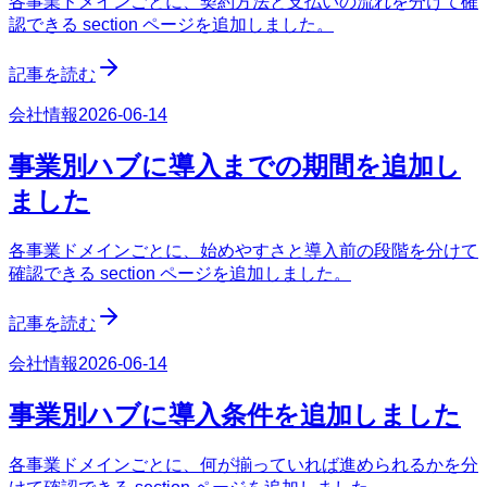
各事業ドメインごとに、契約方法と支払いの流れを分けて確
認できる section ページを追加しました。
記事を読む
会社情報
2026-06-14
事業別ハブに導入までの期間を追加し
ました
各事業ドメインごとに、始めやすさと導入前の段階を分けて
確認できる section ページを追加しました。
記事を読む
会社情報
2026-06-14
事業別ハブに導入条件を追加しました
各事業ドメインごとに、何が揃っていれば進められるかを分