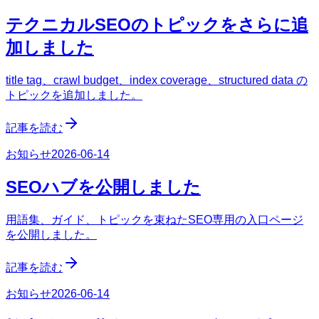
テクニカルSEOのトピックをさらに追
加しました
title tag、crawl budget、index coverage、structured data の
トピックを追加しました。
記事を読む
お知らせ
2026-06-14
SEOハブを公開しました
用語集、ガイド、トピックを束ねたSEO専用の入口ページ
を公開しました。
記事を読む
お知らせ
2026-06-14