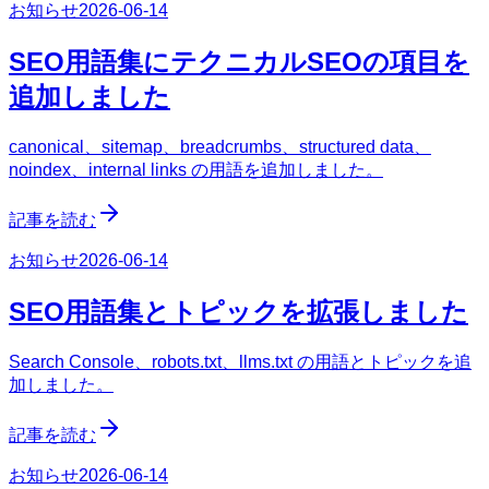
お知らせ
2026-06-14
SEO用語集にテクニカルSEOの項目を
追加しました
canonical、sitemap、breadcrumbs、structured data、
noindex、internal links の用語を追加しました。
記事を読む
お知らせ
2026-06-14
SEO用語集とトピックを拡張しました
Search Console、robots.txt、llms.txt の用語とトピックを追
加しました。
記事を読む
お知らせ
2026-06-14