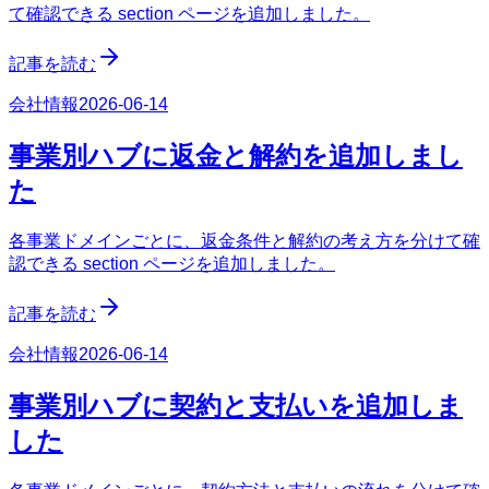
て確認できる section ページを追加しました。
記事を読む
会社情報
2026-06-14
事業別ハブに返金と解約を追加しまし
た
各事業ドメインごとに、返金条件と解約の考え方を分けて確
認できる section ページを追加しました。
記事を読む
会社情報
2026-06-14
事業別ハブに契約と支払いを追加しま
した