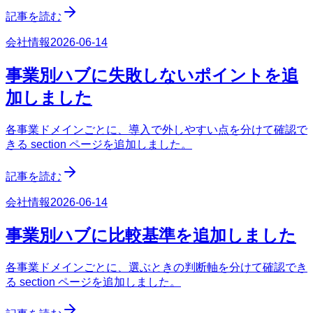
記事を読む
会社情報
2026-06-14
事業別ハブに失敗しないポイントを追
加しました
各事業ドメインごとに、導入で外しやすい点を分けて確認で
きる section ページを追加しました。
記事を読む
会社情報
2026-06-14
事業別ハブに比較基準を追加しました
各事業ドメインごとに、選ぶときの判断軸を分けて確認でき
る section ページを追加しました。