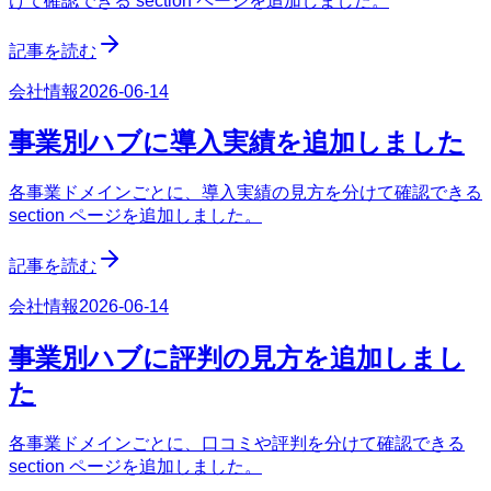
けて確認できる section ページを追加しました。
記事を読む
会社情報
2026-06-14
事業別ハブに導入実績を追加しました
各事業ドメインごとに、導入実績の見方を分けて確認できる
section ページを追加しました。
記事を読む
会社情報
2026-06-14
事業別ハブに評判の見方を追加しまし
た
各事業ドメインごとに、口コミや評判を分けて確認できる
section ページを追加しました。