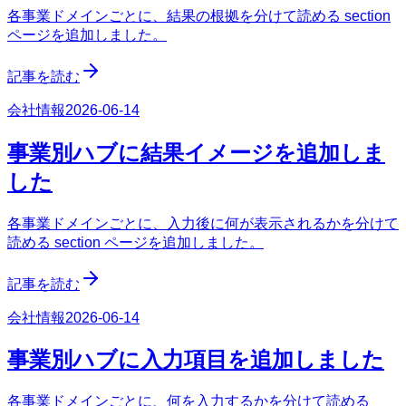
各事業ドメインごとに、結果の根拠を分けて読める section
ページを追加しました。
記事を読む
会社情報
2026-06-14
事業別ハブに結果イメージを追加しま
した
各事業ドメインごとに、入力後に何が表示されるかを分けて
読める section ページを追加しました。
記事を読む
会社情報
2026-06-14
事業別ハブに入力項目を追加しました
各事業ドメインごとに、何を入力するかを分けて読める