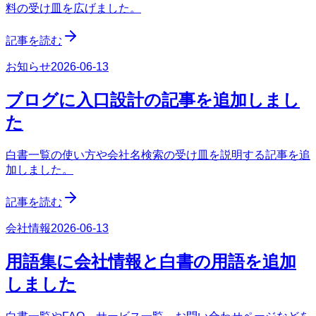
料の受け皿を広げました。
記事を読む
お知らせ
2026-06-13
ブログに入口設計の記事を追加しまし
た
白書一覧の使い方や会社名検索の受け皿を説明する記事を追
加しました。
記事を読む
会社情報
2026-06-13
用語集に会社情報と白書の用語を追加
しました