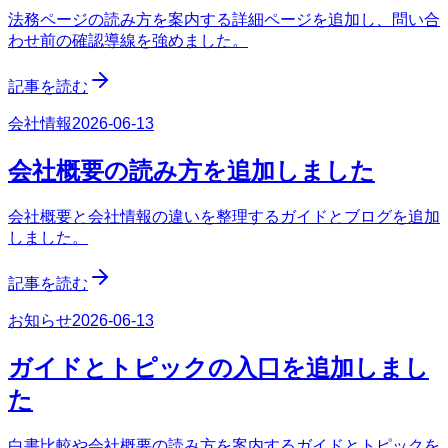
法務ページの読み方を案内する詳細ページを追加し、問い合
わせ前の確認導線を強めました。
記事を読む
会社情報
2026-06-13
会社概要の読み方を追加しました
会社概要と会社情報の違いを整理するガイドとブログを追加
しました。
記事を読む
お知らせ
2026-06-13
ガイドとトピックの入口を追加しまし
た
白書比較や会社概要の読み方を案内するガイドとトピックを