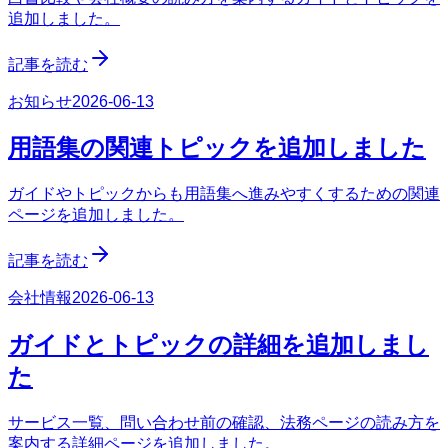
追加しました。
記事を読む
お知らせ
2026-06-13
用語集の関連トピックを追加しました
ガイドやトピックからも用語集へ進みやすくするための関連
ページを追加しました。
記事を読む
会社情報
2026-06-13
ガイドとトピックの詳細を追加しまし
た
サービス一覧、問い合わせ前の確認、法務ページの読み方を
案内する詳細ページを追加しました。