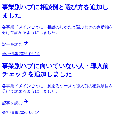
事業別ハブに相談例と選び方を追加し
ました
各事業ドメインごとに、相談のしかたと選ぶときの判断軸を
分けて読めるようにしました。
記事を読む
会社情報
2026-06-14
事業別ハブに向いていない人・導入前
チェックを追加しました
各事業ドメインごとに、見送るケースと導入前の確認項目を
分けて読めるようにしました。
記事を読む
会社情報
2026-06-14