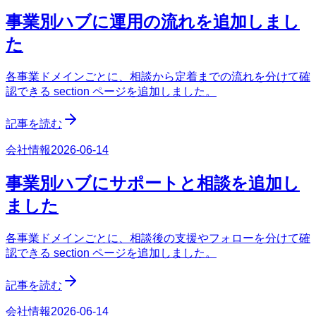
事業別ハブに運用の流れを追加しまし
た
各事業ドメインごとに、相談から定着までの流れを分けて確
認できる section ページを追加しました。
記事を読む
会社情報
2026-06-14
事業別ハブにサポートと相談を追加し
ました
各事業ドメインごとに、相談後の支援やフォローを分けて確
認できる section ページを追加しました。
記事を読む
会社情報
2026-06-14