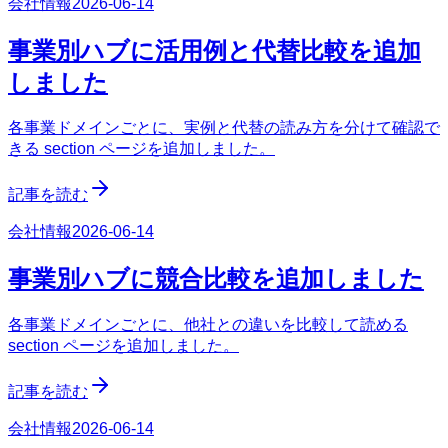
会社情報
2026-06-14
事業別ハブに活用例と代替比較を追加
しました
各事業ドメインごとに、実例と代替の読み方を分けて確認で
きる section ページを追加しました。
記事を読む
会社情報
2026-06-14
事業別ハブに競合比較を追加しました
各事業ドメインごとに、他社との違いを比較して読める
section ページを追加しました。
記事を読む
会社情報
2026-06-14