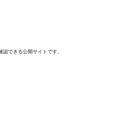
確認できる公開サイトです。