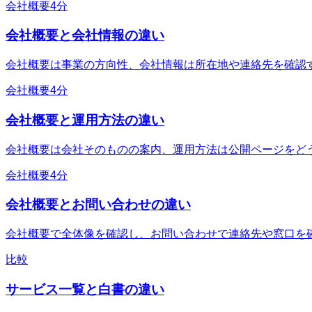
会社概要
4分
会社概要と会社情報の違い
会社概要は事業の方向性、会社情報は所在地や連絡先を確認
会社概要
4分
会社概要と運用方法の違い
会社概要は会社そのものの案内、運用方法は公開ページをど
会社概要
4分
会社概要とお問い合わせの違い
会社概要で全体像を確認し、お問い合わせで連絡先や窓口を
比較
サービス一覧と白書の違い