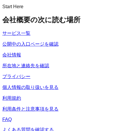
Start Here
会社概要の次に読む場所
サービス一覧
公開中の入口ページを確認
会社情報
所在地と連絡先を確認
プライバシー
個人情報の取り扱いを見る
利用規約
利用条件と注意事項を見る
FAQ
よくある質問を確認する