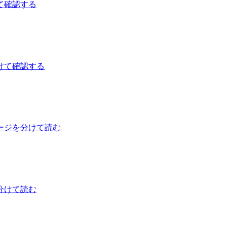
て確認する
けて確認する
ージを分けて読む
分けて読む