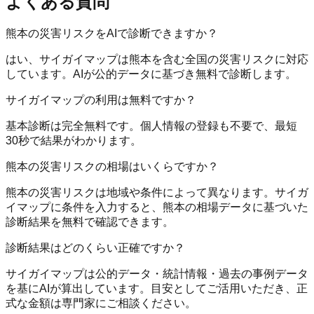
よくある質問
熊本の災害リスクをAIで診断できますか？
はい、サイガイマップは熊本を含む全国の災害リスクに対応
しています。AIが公的データに基づき無料で診断します。
サイガイマップの利用は無料ですか？
基本診断は完全無料です。個人情報の登録も不要で、最短
30秒で結果がわかります。
熊本の災害リスクの相場はいくらですか？
熊本の災害リスクは地域や条件によって異なります。サイガ
イマップに条件を入力すると、熊本の相場データに基づいた
診断結果を無料で確認できます。
診断結果はどのくらい正確ですか？
サイガイマップは公的データ・統計情報・過去の事例データ
を基にAIが算出しています。目安としてご活用いただき、正
式な金額は専門家にご相談ください。