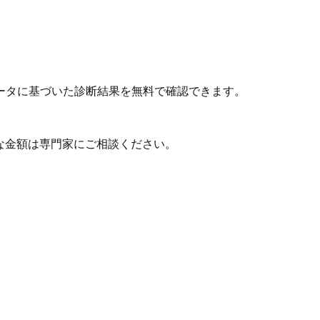
ータに基づいた診断結果を無料で確認できます。
な金額は専門家にご相談ください。