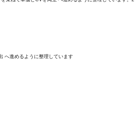
出 へ進めるように整理しています