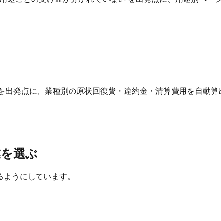
 を出発点に、業種別の原状回復費・違約金・清算費用を自動算
業を選ぶ
るようにしています。