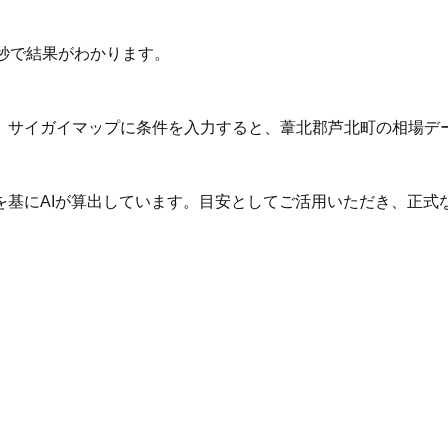
秒で結果がわかります。
。サイガイマップに条件を入力すると、葦北郡芦北町の相場デ
を基にAIが算出しています。目安としてご活用いただき、正式