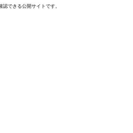
確認できる公開サイトです。