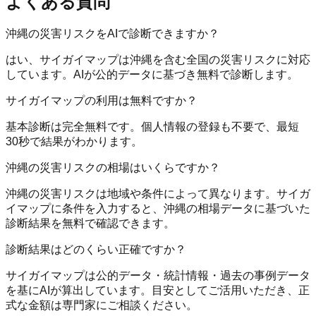
よくある質問
沖縄の災害リスクをAIで診断できますか？
はい、サイガイマップは沖縄を含む全国の災害リスクに対応
しています。AIが公的データに基づき無料で診断します。
サイガイマップの利用は無料ですか？
基本診断は完全無料です。個人情報の登録も不要で、最短
30秒で結果がわかります。
沖縄の災害リスクの相場はいくらですか？
沖縄の災害リスクは地域や条件によって異なります。サイガ
イマップに条件を入力すると、沖縄の相場データに基づいた
診断結果を無料で確認できます。
診断結果はどのくらい正確ですか？
サイガイマップは公的データ・統計情報・過去の事例データ
を基にAIが算出しています。目安としてご活用いただき、正
式な金額は専門家にご相談ください。