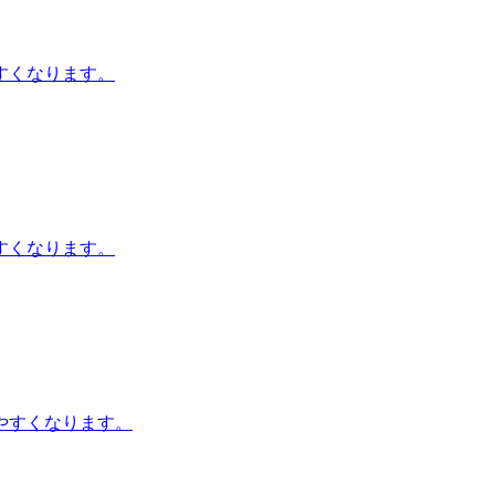
すくなります。
すくなります。
やすくなります。