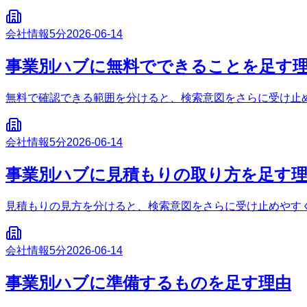
会社情報
5分
2026-06-14
事業別ハブに無料でできることを足す
無料で確認できる範囲を分けると、検索意図をさらに受け止
会社情報
5分
2026-06-14
事業別ハブに見積もりの取り方を足す
見積もりの見方を分けると、検索意図をさらに受け止めやす
会社情報
5分
2026-06-14
事業別ハブに準備するものを足す理由