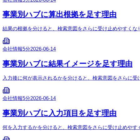
事業別ハブに算出根拠を足す理由
結果の根拠を分けると、検索意図をさらに受け止めやすくな
会社情報
5分
2026-06-14
事業別ハブに結果イメージを足す理由
入力後に何が表示されるかを分けると、検索意図をさらに受
会社情報
5分
2026-06-14
事業別ハブに入力項目を足す理由
何を入力するかを分けると、検索意図をさらに受け止めやす