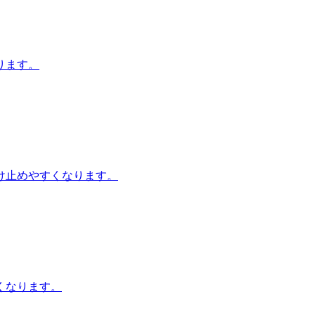
ります。
け止めやすくなります。
くなります。