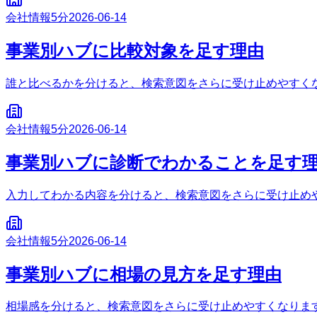
会社情報
5分
2026-06-14
事業別ハブに比較対象を足す理由
誰と比べるかを分けると、検索意図をさらに受け止めやすく
会社情報
5分
2026-06-14
事業別ハブに診断でわかることを足す
入力してわかる内容を分けると、検索意図をさらに受け止め
会社情報
5分
2026-06-14
事業別ハブに相場の見方を足す理由
相場感を分けると、検索意図をさらに受け止めやすくなりま