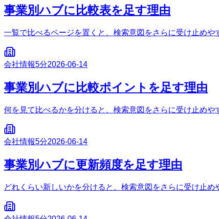
事業別ハブに比較表を足す理由
一覧で比べるページを置くと、検索意図をさらに受け止めや
会社情報
5分
2026-06-14
事業別ハブに比較ポイントを足す理由
何を見て比べるかを分けると、検索意図をさらに受け止めや
会社情報
5分
2026-06-14
事業別ハブに更新頻度を足す理由
どれくらい新しいかを分けると、検索意図をさらに受け止め
会社情報
5分
2026-06-14