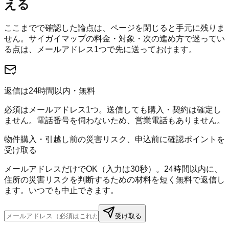
える
ここまでで確認した論点は、ページを閉じると手元に残りま
せん。
サイガイマップ
の料金・対象・次の進め方で迷ってい
る点は、メールアドレス1つで先に送っておけます。
返信は24時間以内・無料
必須はメールアドレス1つ。送信しても購入・契約は確定し
ません。電話番号を伺わないため、営業電話もありません。
物件購入・引越し前の災害リスク、申込前に確認ポイントを
受け取る
メールアドレスだけでOK（入力は30秒）。24時間以内に、
住所の災害リスクを判断するための材料を短く無料で返信し
ます。いつでも中止できます。
受け取る