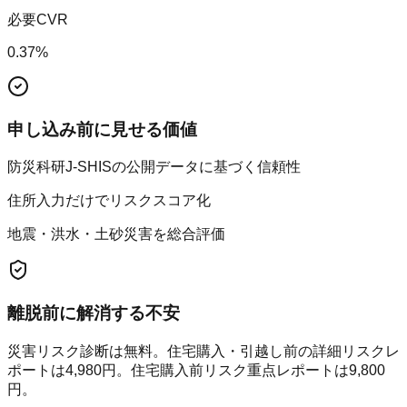
必要CVR
0.37
%
申し込み前に見せる価値
防災科研J-SHISの公開データに基づく信頼性
住所入力だけでリスクスコア化
地震・洪水・土砂災害を総合評価
離脱前に解消する不安
災害リスク診断は無料。住宅購入・引越し前の詳細リスクレ
ポートは4,980円。住宅購入前リスク重点レポートは9,800
円。