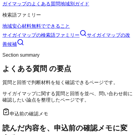
ガイマップのよくある質問
地域別ガイド
検索語ファミリー
地域
安心材料
無料でできること
サイガイマップ
の検索語ファミリー
サイガイマップ
の改
善候補
Section summary
よくある質問
の要点
質問と回答で判断材料を短く確認できるページです。
サイガイマップに関する質問と回答を並べ、問い合わせ前に
確認したい論点を整理したページです。
申込前の確認メモ
読んだ内容を、申込前の確認メモに変