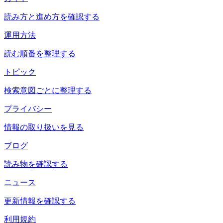
読み方と進め方を確認する
運用方法
読む順番を整理する
トピック
検索意図ごとに整理する
プライバシー
情報の取り扱いを見る
ブログ
読み物を確認する
ニュース
更新情報を確認する
利用規約