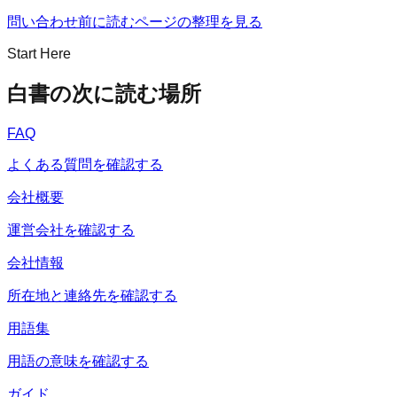
問い合わせ前に読むページの整理を見る
Start Here
白書の次に読む場所
FAQ
よくある質問を確認する
会社概要
運営会社を確認する
会社情報
所在地と連絡先を確認する
用語集
用語の意味を確認する
ガイド