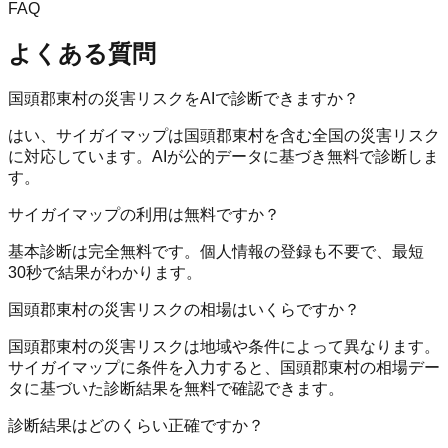
FAQ
よくある質問
国頭郡東村の災害リスクをAIで診断できますか？
はい、サイガイマップは国頭郡東村を含む全国の災害リスク
に対応しています。AIが公的データに基づき無料で診断しま
す。
サイガイマップの利用は無料ですか？
基本診断は完全無料です。個人情報の登録も不要で、最短
30秒で結果がわかります。
国頭郡東村の災害リスクの相場はいくらですか？
国頭郡東村の災害リスクは地域や条件によって異なります。
サイガイマップに条件を入力すると、国頭郡東村の相場デー
タに基づいた診断結果を無料で確認できます。
診断結果はどのくらい正確ですか？