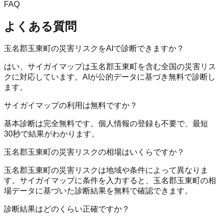
FAQ
よくある質問
玉名郡玉東町の災害リスクをAIで診断できますか？
はい、サイガイマップは玉名郡玉東町を含む全国の災害リス
クに対応しています。AIが公的データに基づき無料で診断し
ます。
サイガイマップの利用は無料ですか？
基本診断は完全無料です。個人情報の登録も不要で、最短
30秒で結果がわかります。
玉名郡玉東町の災害リスクの相場はいくらですか？
玉名郡玉東町の災害リスクは地域や条件によって異なりま
す。サイガイマップに条件を入力すると、玉名郡玉東町の相
場データに基づいた診断結果を無料で確認できます。
診断結果はどのくらい正確ですか？