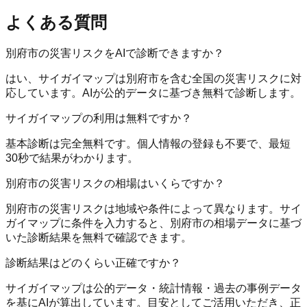
よくある質問
別府市の災害リスクをAIで診断できますか？
はい、サイガイマップは別府市を含む全国の災害リスクに対
応しています。AIが公的データに基づき無料で診断します。
サイガイマップの利用は無料ですか？
基本診断は完全無料です。個人情報の登録も不要で、最短
30秒で結果がわかります。
別府市の災害リスクの相場はいくらですか？
別府市の災害リスクは地域や条件によって異なります。サイ
ガイマップに条件を入力すると、別府市の相場データに基づ
いた診断結果を無料で確認できます。
診断結果はどのくらい正確ですか？
サイガイマップは公的データ・統計情報・過去の事例データ
を基にAIが算出しています。目安としてご活用いただき、正