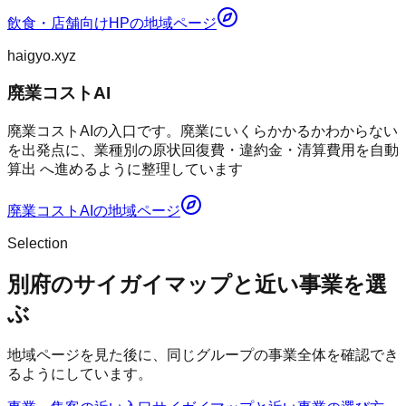
飲食・店舗向けHP
の地域ページ
haigyo.xyz
廃業コストAI
廃業コストAIの入口です。廃業にいくらかかるかわからない
を出発点に、業種別の原状回復費・違約金・清算費用を自動
算出 へ進めるように整理しています
廃業コストAI
の地域ページ
Selection
別府のサイガイマップと近い事業を選
ぶ
地域ページを見た後に、同じグループの事業全体を確認でき
るようにしています。