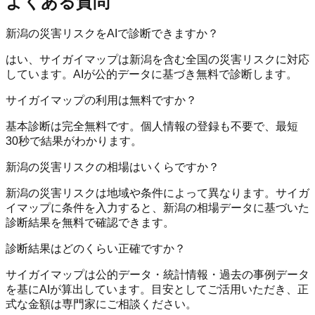
よくある質問
新潟の災害リスクをAIで診断できますか？
はい、サイガイマップは新潟を含む全国の災害リスクに対応
しています。AIが公的データに基づき無料で診断します。
サイガイマップの利用は無料ですか？
基本診断は完全無料です。個人情報の登録も不要で、最短
30秒で結果がわかります。
新潟の災害リスクの相場はいくらですか？
新潟の災害リスクは地域や条件によって異なります。サイガ
イマップに条件を入力すると、新潟の相場データに基づいた
診断結果を無料で確認できます。
診断結果はどのくらい正確ですか？
サイガイマップは公的データ・統計情報・過去の事例データ
を基にAIが算出しています。目安としてご活用いただき、正
式な金額は専門家にご相談ください。