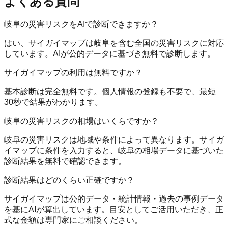
よくある質問
岐阜の災害リスクをAIで診断できますか？
はい、サイガイマップは岐阜を含む全国の災害リスクに対応
しています。AIが公的データに基づき無料で診断します。
サイガイマップの利用は無料ですか？
基本診断は完全無料です。個人情報の登録も不要で、最短
30秒で結果がわかります。
岐阜の災害リスクの相場はいくらですか？
岐阜の災害リスクは地域や条件によって異なります。サイガ
イマップに条件を入力すると、岐阜の相場データに基づいた
診断結果を無料で確認できます。
診断結果はどのくらい正確ですか？
サイガイマップは公的データ・統計情報・過去の事例データ
を基にAIが算出しています。目安としてご活用いただき、正
式な金額は専門家にご相談ください。