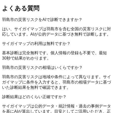
よくある質問
羽島市の災害リスクをAIで診断できますか？
はい、サイガイマップは羽島市を含む全国の災害リスクに対
応しています。AIが公的データに基づき無料で診断します。
サイガイマップの利用は無料ですか？
基本診断は完全無料です。個人情報の登録も不要で、最短
30秒で結果がわかります。
羽島市の災害リスクの相場はいくらですか？
羽島市の災害リスクは地域や条件によって異なります。サイ
ガイマップに条件を入力すると、羽島市の相場データに基づ
いた診断結果を無料で確認できます。
診断結果はどのくらい正確ですか？
サイガイマップは公的データ・統計情報・過去の事例データ
を基にAIが算出しています。目安としてご活用いただき、正