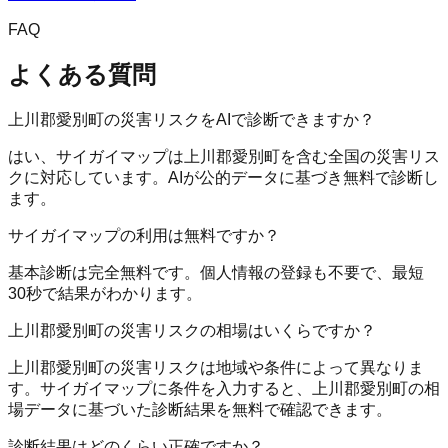
FAQ
よくある質問
上川郡愛別町の災害リスクをAIで診断できますか？
はい、サイガイマップは上川郡愛別町を含む全国の災害リス
クに対応しています。AIが公的データに基づき無料で診断し
ます。
サイガイマップの利用は無料ですか？
基本診断は完全無料です。個人情報の登録も不要で、最短
30秒で結果がわかります。
上川郡愛別町の災害リスクの相場はいくらですか？
上川郡愛別町の災害リスクは地域や条件によって異なりま
す。サイガイマップに条件を入力すると、上川郡愛別町の相
場データに基づいた診断結果を無料で確認できます。
診断結果はどのくらい正確ですか？