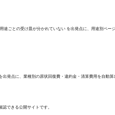
用途ごとの受け皿が分かれていない を出発点に、用途別ページ
 を出発点に、業種別の原状回復費・違約金・清算費用を自動算
確認できる公開サイトです。