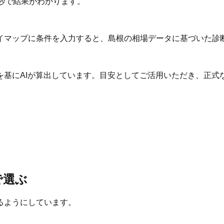
秒で結果がわかります。
イマップに条件を入力すると、島根の相場データに基づいた診
を基にAIが算出しています。目安としてご活用いただき、正式
で選ぶ
るようにしています。