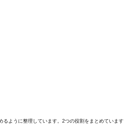
へ進めるように整理しています。2つの役割をまとめています