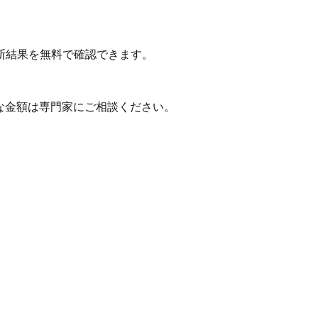
断結果を無料で確認できます。
な金額は専門家にご相談ください。