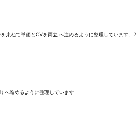
を束ねて単価とCVを両立 へ進めるように整理しています。2
出 へ進めるように整理しています