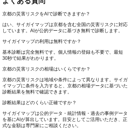
よくある質問
京都の災害リスクをAIで診断できますか？
はい、サイガイマップは京都を含む全国の災害リスクに対応
しています。AIが公的データに基づき無料で診断します。
サイガイマップの利用は無料ですか？
基本診断は完全無料です。個人情報の登録も不要で、最短
30秒で結果がわかります。
京都の災害リスクの相場はいくらですか？
京都の災害リスクは地域や条件によって異なります。サイガ
イマップに条件を入力すると、京都の相場データに基づいた
診断結果を無料で確認できます。
診断結果はどのくらい正確ですか？
サイガイマップは公的データ・統計情報・過去の事例データ
を基にAIが算出しています。目安としてご活用いただき、正
式な金額は専門家にご相談ください。