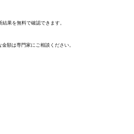
断結果を無料で確認できます。
な金額は専門家にご相談ください。