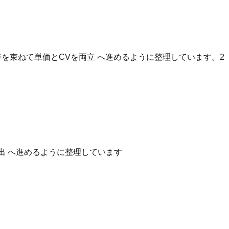
を束ねて単価とCVを両立 へ進めるように整理しています。2
出 へ進めるように整理しています