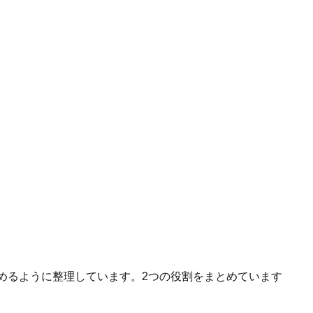
へ進めるように整理しています。2つの役割をまとめています