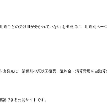
用途ごとの受け皿が分かれていない を出発点に、用途別ページ
 を出発点に、業種別の原状回復費・違約金・清算費用を自動算
確認できる公開サイトです。