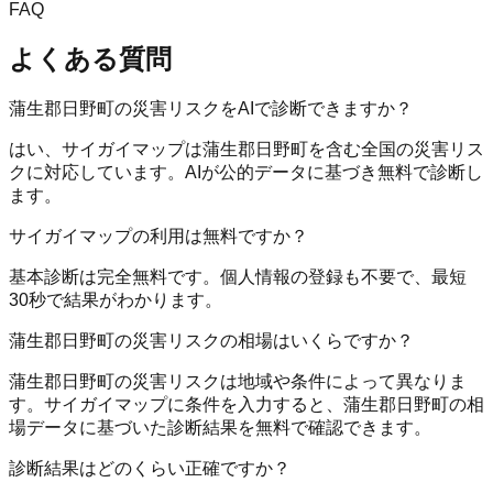
FAQ
よくある質問
蒲生郡日野町の災害リスクをAIで診断できますか？
はい、サイガイマップは蒲生郡日野町を含む全国の災害リス
クに対応しています。AIが公的データに基づき無料で診断し
ます。
サイガイマップの利用は無料ですか？
基本診断は完全無料です。個人情報の登録も不要で、最短
30秒で結果がわかります。
蒲生郡日野町の災害リスクの相場はいくらですか？
蒲生郡日野町の災害リスクは地域や条件によって異なりま
す。サイガイマップに条件を入力すると、蒲生郡日野町の相
場データに基づいた診断結果を無料で確認できます。
診断結果はどのくらい正確ですか？