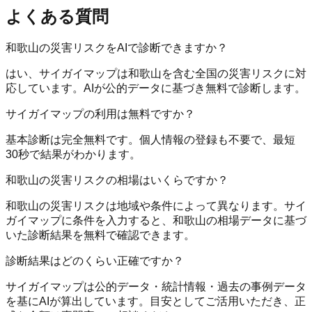
よくある質問
和歌山の災害リスクをAIで診断できますか？
はい、サイガイマップは和歌山を含む全国の災害リスクに対
応しています。AIが公的データに基づき無料で診断します。
サイガイマップの利用は無料ですか？
基本診断は完全無料です。個人情報の登録も不要で、最短
30秒で結果がわかります。
和歌山の災害リスクの相場はいくらですか？
和歌山の災害リスクは地域や条件によって異なります。サイ
ガイマップに条件を入力すると、和歌山の相場データに基づ
いた診断結果を無料で確認できます。
診断結果はどのくらい正確ですか？
サイガイマップは公的データ・統計情報・過去の事例データ
を基にAIが算出しています。目安としてご活用いただき、正