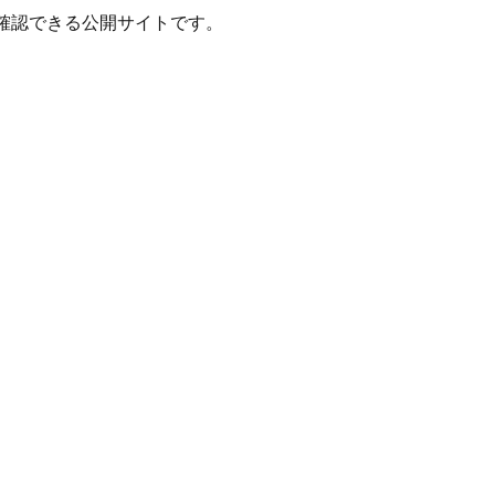
確認できる公開サイトです。