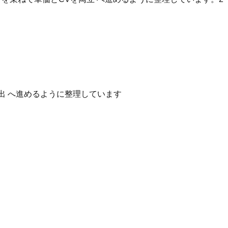
出 へ進めるように整理しています