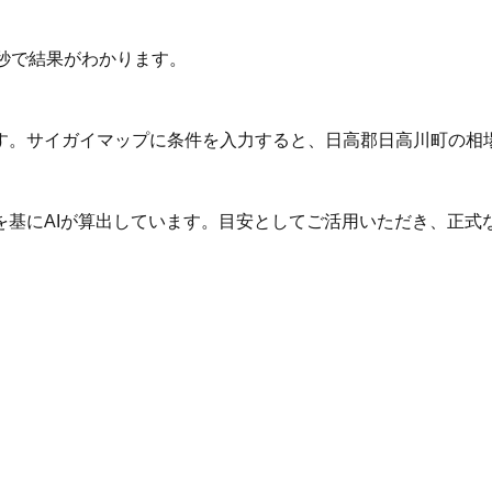
秒で結果がわかります。
す。サイガイマップに条件を入力すると、日高郡日高川町の相
を基にAIが算出しています。目安としてご活用いただき、正式