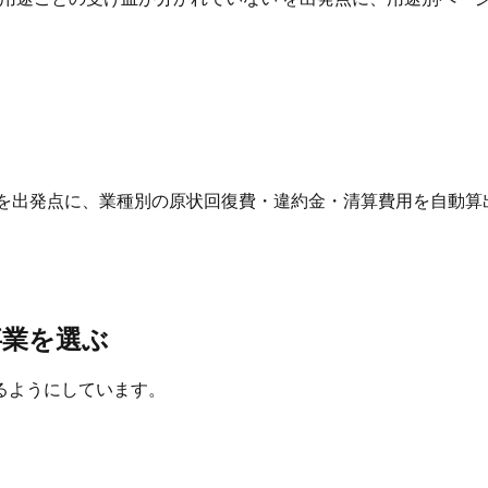
 を出発点に、業種別の原状回復費・違約金・清算費用を自動算
事業を選ぶ
るようにしています。