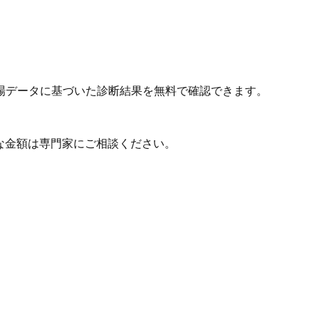
場データに基づいた診断結果を無料で確認できます。
な金額は専門家にご相談ください。