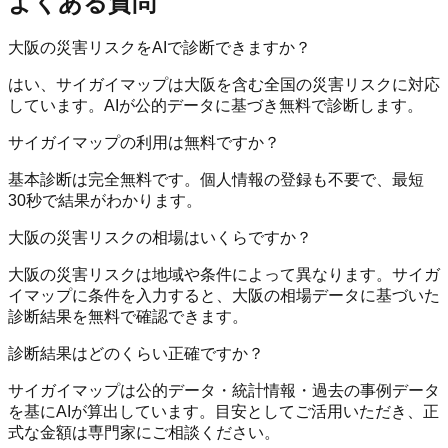
よくある質問
大阪の災害リスクをAIで診断できますか？
はい、サイガイマップは大阪を含む全国の災害リスクに対応
しています。AIが公的データに基づき無料で診断します。
サイガイマップの利用は無料ですか？
基本診断は完全無料です。個人情報の登録も不要で、最短
30秒で結果がわかります。
大阪の災害リスクの相場はいくらですか？
大阪の災害リスクは地域や条件によって異なります。サイガ
イマップに条件を入力すると、大阪の相場データに基づいた
診断結果を無料で確認できます。
診断結果はどのくらい正確ですか？
サイガイマップは公的データ・統計情報・過去の事例データ
を基にAIが算出しています。目安としてご活用いただき、正
式な金額は専門家にご相談ください。