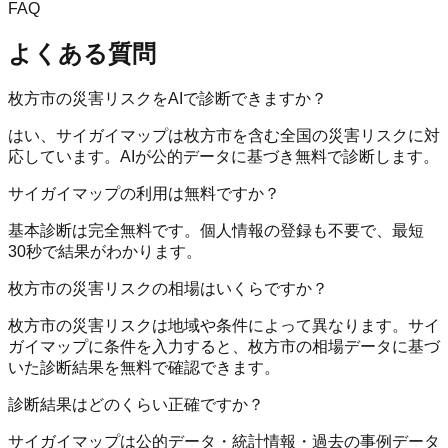
FAQ
よくある質問
枚方市の災害リスクをAIで診断できますか？
はい、サイガイマップは枚方市を含む全国の災害リスクに対
応しています。AIが公的データに基づき無料で診断します。
サイガイマップの利用は無料ですか？
基本診断は完全無料です。個人情報の登録も不要で、最短
30秒で結果がわかります。
枚方市の災害リスクの相場はいくらですか？
枚方市の災害リスクは地域や条件によって異なります。サイ
ガイマップに条件を入力すると、枚方市の相場データに基づ
いた診断結果を無料で確認できます。
診断結果はどのくらい正確ですか？
サイガイマップは公的データ・統計情報・過去の事例データ