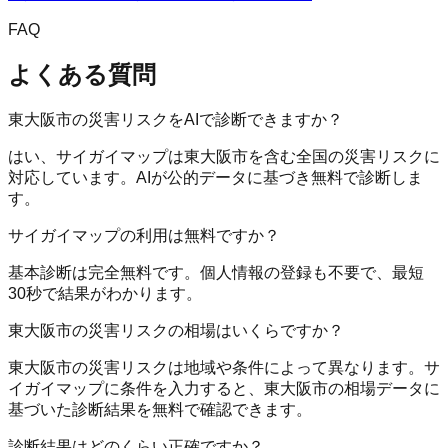
FAQ
よくある質問
東大阪市の災害リスクをAIで診断できますか？
はい、サイガイマップは東大阪市を含む全国の災害リスクに
対応しています。AIが公的データに基づき無料で診断しま
す。
サイガイマップの利用は無料ですか？
基本診断は完全無料です。個人情報の登録も不要で、最短
30秒で結果がわかります。
東大阪市の災害リスクの相場はいくらですか？
東大阪市の災害リスクは地域や条件によって異なります。サ
イガイマップに条件を入力すると、東大阪市の相場データに
基づいた診断結果を無料で確認できます。
診断結果はどのくらい正確ですか？