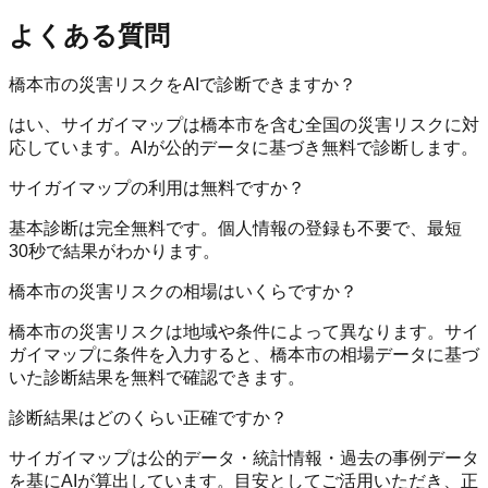
よくある質問
橋本市の災害リスクをAIで診断できますか？
はい、サイガイマップは橋本市を含む全国の災害リスクに対
応しています。AIが公的データに基づき無料で診断します。
サイガイマップの利用は無料ですか？
基本診断は完全無料です。個人情報の登録も不要で、最短
30秒で結果がわかります。
橋本市の災害リスクの相場はいくらですか？
橋本市の災害リスクは地域や条件によって異なります。サイ
ガイマップに条件を入力すると、橋本市の相場データに基づ
いた診断結果を無料で確認できます。
診断結果はどのくらい正確ですか？
サイガイマップは公的データ・統計情報・過去の事例データ
を基にAIが算出しています。目安としてご活用いただき、正