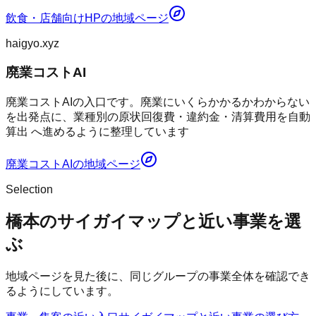
飲食・店舗向けHP
の地域ページ
haigyo.xyz
廃業コストAI
廃業コストAIの入口です。廃業にいくらかかるかわからない
を出発点に、業種別の原状回復費・違約金・清算費用を自動
算出 へ進めるように整理しています
廃業コストAI
の地域ページ
Selection
橋本のサイガイマップと近い事業を選
ぶ
地域ページを見た後に、同じグループの事業全体を確認でき
るようにしています。