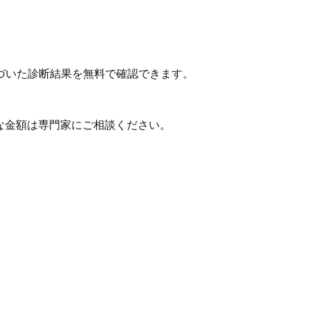
づいた診断結果を無料で確認できます。
な金額は専門家にご相談ください。