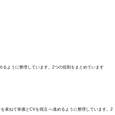
へ進めるように整理しています。2つの役割をまとめています
を束ねて単価とCVを両立 へ進めるように整理しています。2