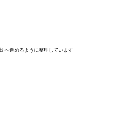
出 へ進めるように整理しています