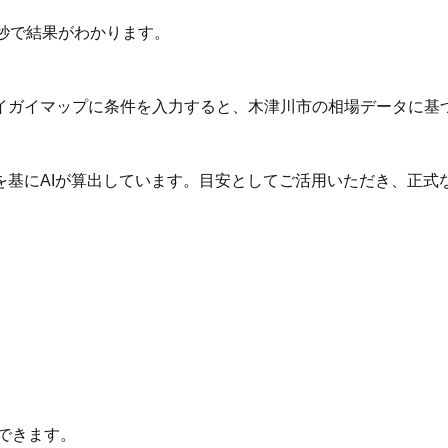
秒で結果がわかります。
イガイマップに条件を入力すると、木津川市の相場データに基
を基にAIが算出しています。目安としてご活用いただき、正式
できます。