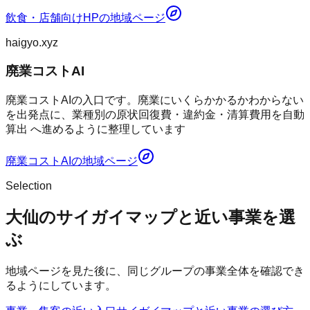
飲食・店舗向けHP
の地域ページ
haigyo.xyz
廃業コストAI
廃業コストAIの入口です。廃業にいくらかかるかわからない
を出発点に、業種別の原状回復費・違約金・清算費用を自動
算出 へ進めるように整理しています
廃業コストAI
の地域ページ
Selection
大仙のサイガイマップと近い事業を選
ぶ
地域ページを見た後に、同じグループの事業全体を確認でき
るようにしています。