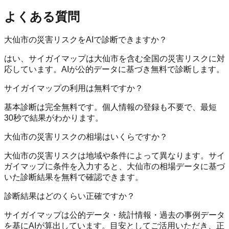
よくある質問
大仙市の災害リスクをAIで診断できますか？
はい、サイガイマップは大仙市を含む全国の災害リスクに対
応しています。AIが公的データに基づき無料で診断します。
サイガイマップの利用は無料ですか？
基本診断は完全無料です。個人情報の登録も不要で、最短
30秒で結果がわかります。
大仙市の災害リスクの相場はいくらですか？
大仙市の災害リスクは地域や条件によって異なります。サイ
ガイマップに条件を入力すると、大仙市の相場データに基づ
いた診断結果を無料で確認できます。
診断結果はどのくらい正確ですか？
サイガイマップは公的データ・統計情報・過去の事例データ
を基にAIが算出しています。目安としてご活用いただき、正