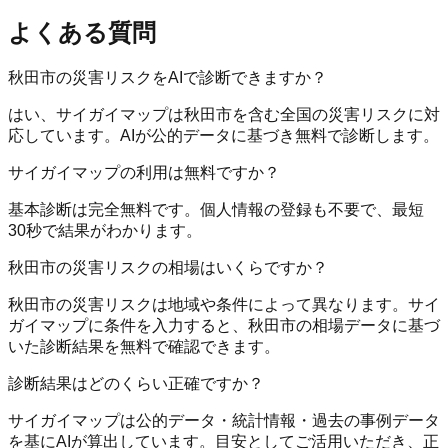
よくある質問
秋田市の災害リスクをAIで診断できますか？
はい、サイガイマップは秋田市を含む全国の災害リスクに対
応しています。AIが公的データに基づき無料で診断します。
サイガイマップの利用は無料ですか？
基本診断は完全無料です。個人情報の登録も不要で、最短
30秒で結果がわかります。
秋田市の災害リスクの相場はいくらですか？
秋田市の災害リスクは地域や条件によって異なります。サイ
ガイマップに条件を入力すると、秋田市の相場データに基づ
いた診断結果を無料で確認できます。
診断結果はどのくらい正確ですか？
サイガイマップは公的データ・統計情報・過去の事例データ
を基にAIが算出しています。目安としてご活用いただき、正