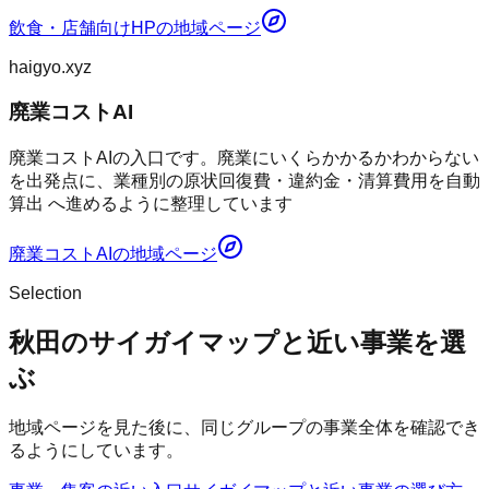
飲食・店舗向けHP
の地域ページ
haigyo.xyz
廃業コストAI
廃業コストAIの入口です。廃業にいくらかかるかわからない
を出発点に、業種別の原状回復費・違約金・清算費用を自動
算出 へ進めるように整理しています
廃業コストAI
の地域ページ
Selection
秋田のサイガイマップと近い事業を選
ぶ
地域ページを見た後に、同じグループの事業全体を確認でき
るようにしています。