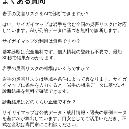
よくある質問
岩手の災害リスクをAIで診断できますか？
はい、サイガイマップは岩手を含む全国の災害リスクに対応
しています。AIが公的データに基づき無料で診断します。
サイガイマップの利用は無料ですか？
基本診断は完全無料です。個人情報の登録も不要で、最短
30秒で結果がわかります。
岩手の災害リスクの相場はいくらですか？
岩手の災害リスクは地域や条件によって異なります。サイガ
イマップに条件を入力すると、岩手の相場データに基づいた
診断結果を無料で確認できます。
診断結果はどのくらい正確ですか？
サイガイマップは公的データ・統計情報・過去の事例データ
を基にAIが算出しています。目安としてご活用いただき、正
式な金額は専門家にご相談ください。