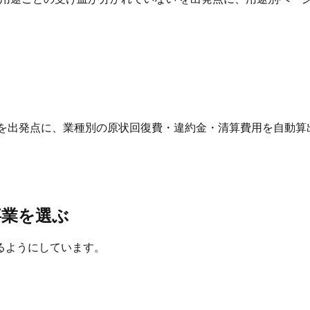
 を出発点に、業種別の原状回復費・違約金・清算費用を自動算
事業を選ぶ
るようにしています。