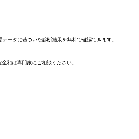
場データに基づいた診断結果を無料で確認できます。
な金額は専門家にご相談ください。