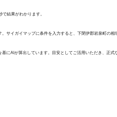
秒で結果がわかります。
す。サイガイマップに条件を入力すると、下閉伊郡岩泉町の相
を基にAIが算出しています。目安としてご活用いただき、正式