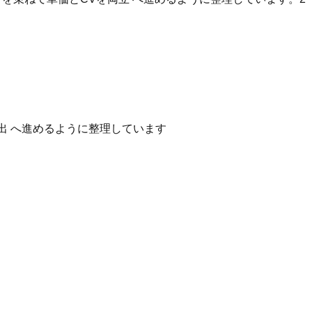
出 へ進めるように整理しています