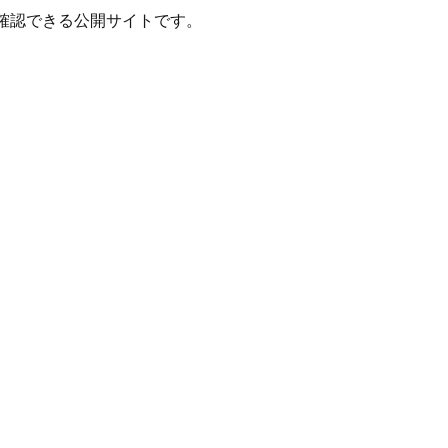
確認できる公開サイトです。