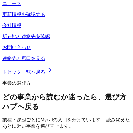
ニュース
更新情報を確認する
会社情報
所在地と連絡先を確認
お問い合わせ
連絡先と窓口を見る
トピック一覧へ戻る
事業の選び方
どの事業から読むか迷ったら、選び方
ハブへ戻る
業種・課題ごとにMycatの入口を分けています。 読み終えた
あとに近い事業を選び直せます。