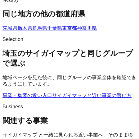
同じ地方の他の都道府県
茨城県
栃木県
群馬県
千葉県
東京都
神奈川県
Selection
埼玉のサイガイマップと同じグループ
で選ぶ
地域ページを見た後に、同じグループの事業全体を確認でき
るようにしています。
事業・集客の近い入口
サイガイマップ
と近い事業の選び方
Business
関連する事業
サイガイマップ
と一緒に見られる近い事業へ、そのまま移