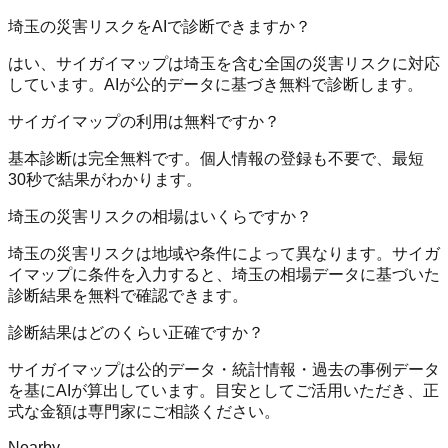
埼玉の災害リスクをAIで診断できますか？
はい、サイガイマップは埼玉を含む全国の災害リスクに対応
しています。AIが公的データに基づき無料で診断します。
サイガイマップの利用は無料ですか？
基本診断は完全無料です。個人情報の登録も不要で、最短
30秒で結果がわかります。
埼玉の災害リスクの相場はいくらですか？
埼玉の災害リスクは地域や条件によって異なります。サイガ
イマップに条件を入力すると、埼玉の相場データに基づいた
診断結果を無料で確認できます。
診断結果はどのくらい正確ですか？
サイガイマップは公的データ・統計情報・過去の事例データ
を基にAIが算出しています。目安としてご活用いただき、正
式な金額は専門家にご相談ください。
Nearby