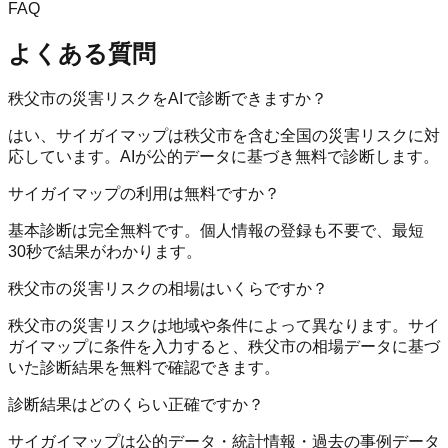
FAQ
よくある質問
秩父市の災害リスクをAIで診断できますか？
はい、サイガイマップは秩父市を含む全国の災害リスクに対
応しています。AIが公的データに基づき無料で診断します。
サイガイマップの利用は無料ですか？
基本診断は完全無料です。個人情報の登録も不要で、最短
30秒で結果がわかります。
秩父市の災害リスクの相場はいくらですか？
秩父市の災害リスクは地域や条件によって異なります。サイ
ガイマップに条件を入力すると、秩父市の相場データに基づ
いた診断結果を無料で確認できます。
診断結果はどのくらい正確ですか？
サイガイマップは公的データ・統計情報・過去の事例データ