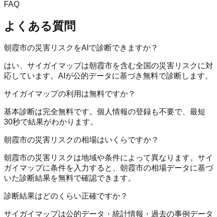
FAQ
よくある質問
朝霞市の災害リスクをAIで診断できますか？
はい、サイガイマップは朝霞市を含む全国の災害リスクに対
応しています。AIが公的データに基づき無料で診断します。
サイガイマップの利用は無料ですか？
基本診断は完全無料です。個人情報の登録も不要で、最短
30秒で結果がわかります。
朝霞市の災害リスクの相場はいくらですか？
朝霞市の災害リスクは地域や条件によって異なります。サイ
ガイマップに条件を入力すると、朝霞市の相場データに基づ
いた診断結果を無料で確認できます。
診断結果はどのくらい正確ですか？
サイガイマップは公的データ・統計情報・過去の事例データ