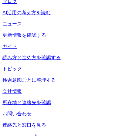
ブログ
AI活用の考え方を読む
ニュース
更新情報を確認する
ガイド
読み方と進め方を確認する
トピック
検索意図ごとに整理する
会社情報
所在地と連絡先を確認
お問い合わせ
連絡先と窓口を見る