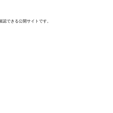
確認できる公開サイトです。