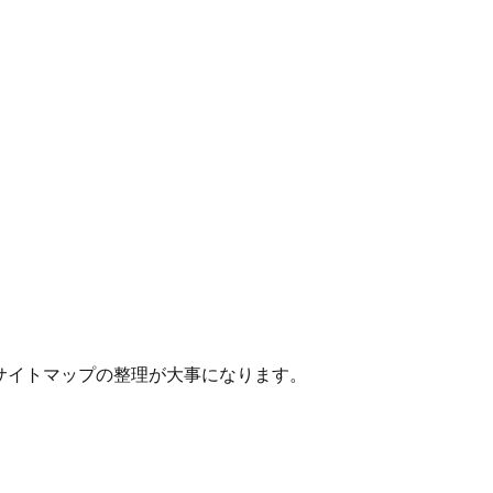
クとサイトマップの整理が大事になります。