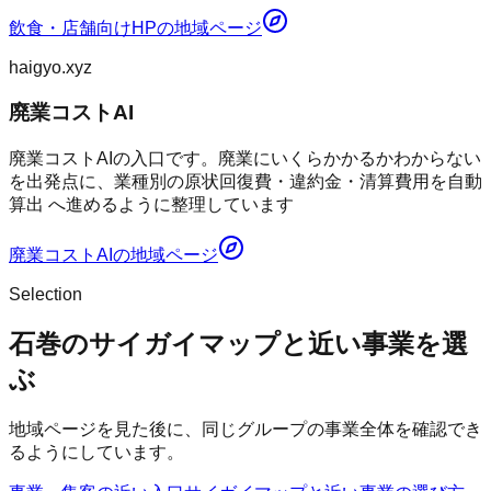
飲食・店舗向けHP
の地域ページ
haigyo.xyz
廃業コストAI
廃業コストAIの入口です。廃業にいくらかかるかわからない
を出発点に、業種別の原状回復費・違約金・清算費用を自動
算出 へ進めるように整理しています
廃業コストAI
の地域ページ
Selection
石巻のサイガイマップと近い事業を選
ぶ
地域ページを見た後に、同じグループの事業全体を確認でき
るようにしています。