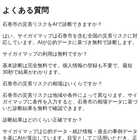
よくある質問
石巻市の災害リスクをAIで診断できますか？
はい、サイガイマップは石巻市を含む全国の災害リスクに対
応しています。AIが公的データに基づき無料で診断します。
サイガイマップの利用は無料ですか？
基本診断は完全無料です。個人情報の登録も不要で、最短
30秒で結果がわかります。
石巻市の災害リスクの相場はいくらですか？
石巻市の災害リスクは地域や条件によって異なります。サイ
ガイマップに条件を入力すると、石巻市の相場データに基づ
いた診断結果を無料で確認できます。
診断結果はどのくらい正確ですか？
サイガイマップは公的データ・統計情報・過去の事例データ
を基にAIが算出しています。目安としてご活用いただき、正