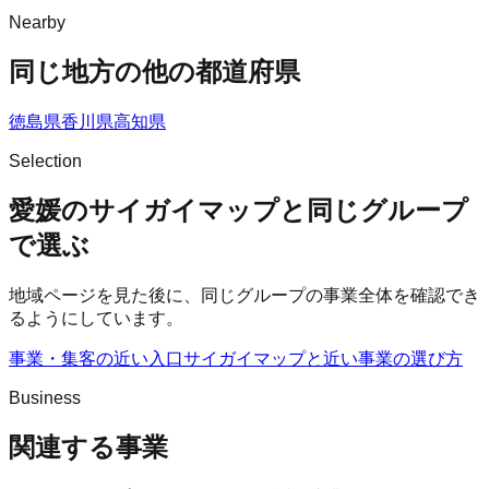
Nearby
同じ地方の他の都道府県
徳島県
香川県
高知県
Selection
愛媛のサイガイマップと同じグループ
で選ぶ
地域ページを見た後に、同じグループの事業全体を確認でき
るようにしています。
事業・集客の近い入口
サイガイマップ
と近い事業の選び方
Business
関連する事業