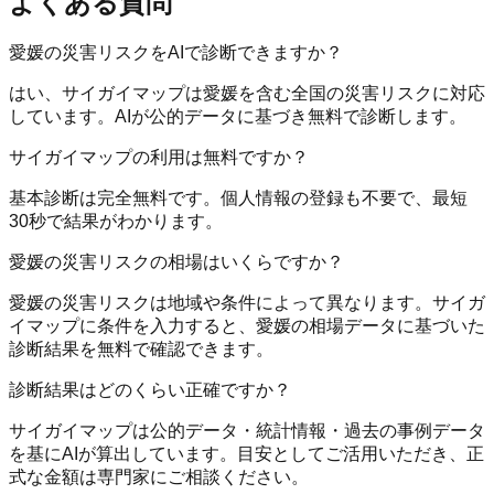
よくある質問
愛媛の災害リスクをAIで診断できますか？
はい、サイガイマップは愛媛を含む全国の災害リスクに対応
しています。AIが公的データに基づき無料で診断します。
サイガイマップの利用は無料ですか？
基本診断は完全無料です。個人情報の登録も不要で、最短
30秒で結果がわかります。
愛媛の災害リスクの相場はいくらですか？
愛媛の災害リスクは地域や条件によって異なります。サイガ
イマップに条件を入力すると、愛媛の相場データに基づいた
診断結果を無料で確認できます。
診断結果はどのくらい正確ですか？
サイガイマップは公的データ・統計情報・過去の事例データ
を基にAIが算出しています。目安としてご活用いただき、正
式な金額は専門家にご相談ください。