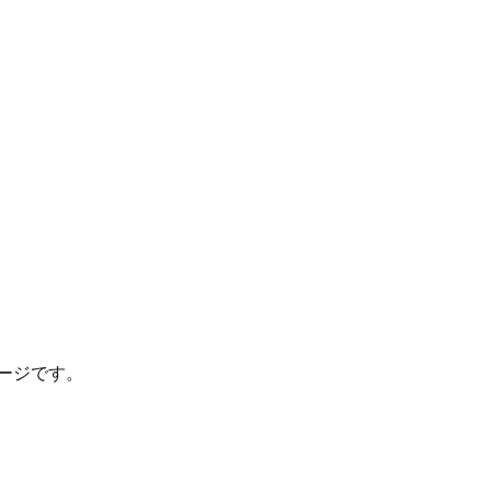
ージです。