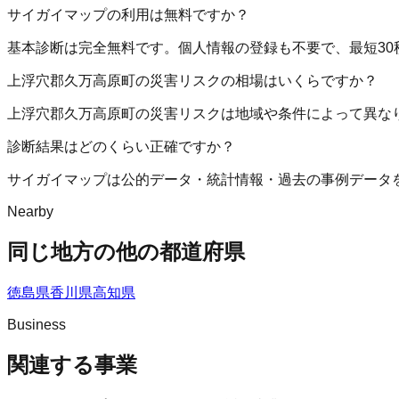
サイガイマップの利用は無料ですか？
基本診断は完全無料です。個人情報の登録も不要で、最短30
上浮穴郡久万高原町の災害リスクの相場はいくらですか？
上浮穴郡久万高原町の災害リスクは地域や条件によって異な
診断結果はどのくらい正確ですか？
サイガイマップは公的データ・統計情報・過去の事例データ
Nearby
同じ地方の他の都道府県
徳島県
香川県
高知県
Business
関連する事業