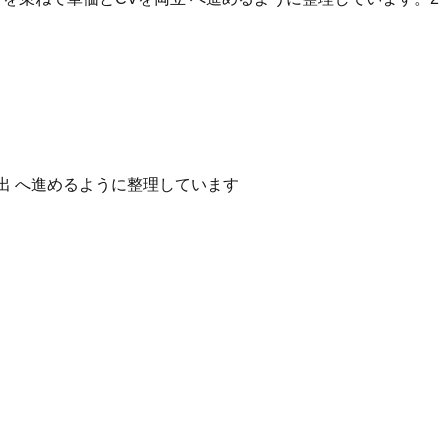
出 へ進めるように整理しています