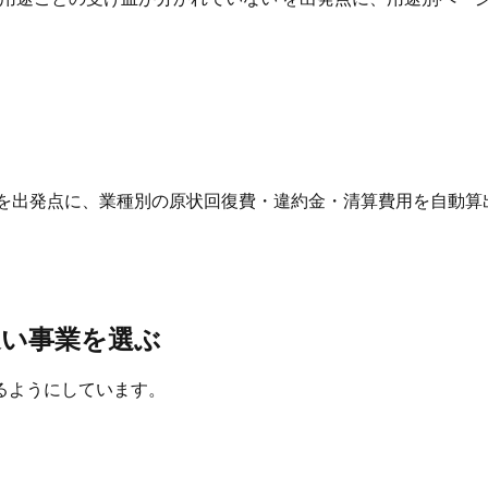
 を出発点に、業種別の原状回復費・違約金・清算費用を自動算
近い事業を選ぶ
るようにしています。