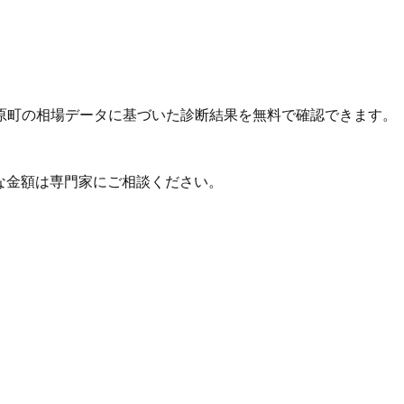
原町の相場データに基づいた診断結果を無料で確認できます。
な金額は専門家にご相談ください。