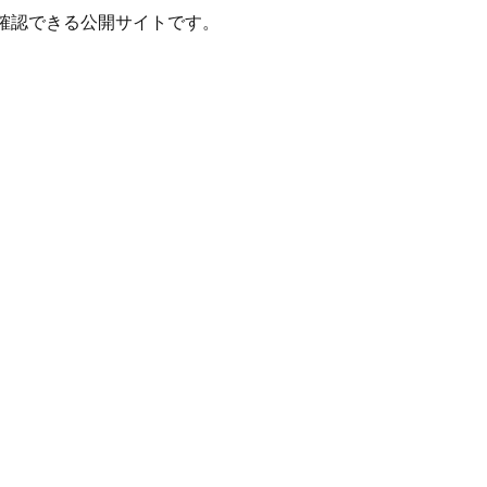
確認できる公開サイトです。