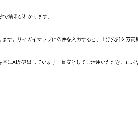
秒で結果がわかります。
ります。サイガイマップに条件を入力すると、上浮穴郡久万高
を基にAIが算出しています。目安としてご活用いただき、正式