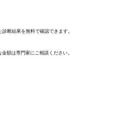
た診断結果を無料で確認できます。
な金額は専門家にご相談ください。