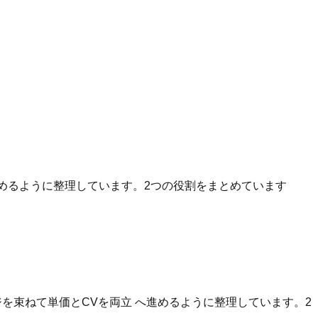
へ進めるように整理しています。2つの役割をまとめています
を束ねて単価とCVを両立 へ進めるように整理しています。2