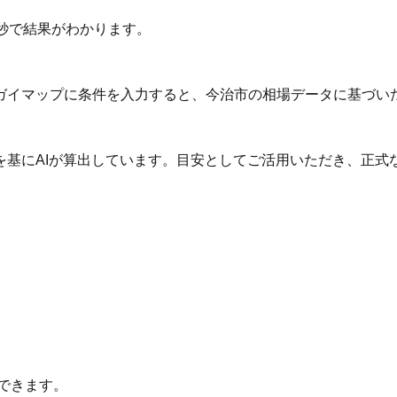
秒で結果がわかります。
ガイマップに条件を入力すると、今治市の相場データに基づい
を基にAIが算出しています。目安としてご活用いただき、正式
できます。