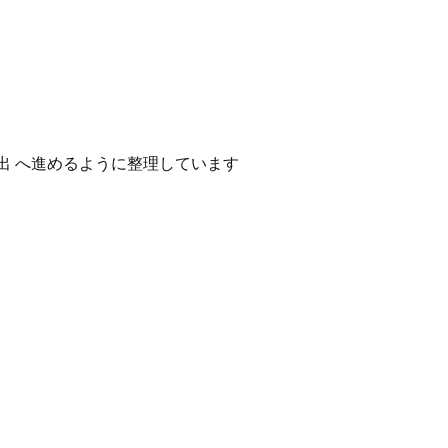
出 へ進めるように整理しています