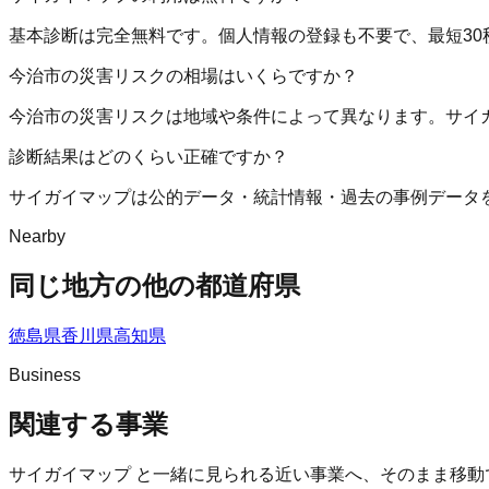
基本診断は完全無料です。個人情報の登録も不要で、最短30
今治市の災害リスクの相場はいくらですか？
今治市の災害リスクは地域や条件によって異なります。サイ
診断結果はどのくらい正確ですか？
サイガイマップは公的データ・統計情報・過去の事例データ
Nearby
同じ地方の他の都道府県
徳島県
香川県
高知県
Business
関連する事業
サイガイマップ
と一緒に見られる近い事業へ、そのまま移動