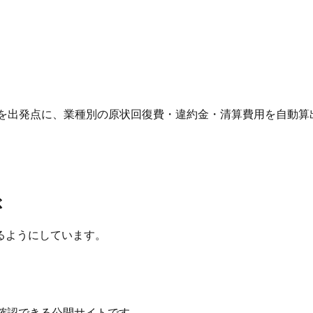
 を出発点に、業種別の原状回復費・違約金・清算費用を自動算
ぶ
るようにしています。
確認できる公開サイトです。