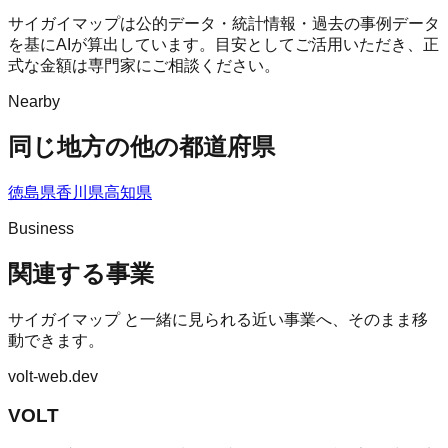
サイガイマップは公的データ・統計情報・過去の事例データ
を基にAIが算出しています。目安としてご活用いただき、正
式な金額は専門家にご相談ください。
Nearby
同じ地方の他の都道府県
徳島県
香川県
高知県
Business
関連する事業
サイガイマップ
と一緒に見られる近い事業へ、そのまま移
動できます。
volt-web.dev
VOLT