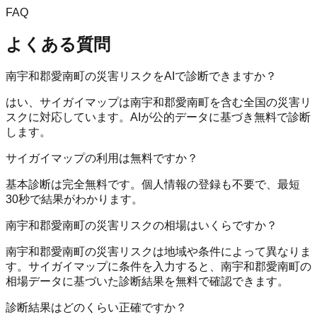
FAQ
よくある質問
南宇和郡愛南町の災害リスクをAIで診断できますか？
はい、サイガイマップは南宇和郡愛南町を含む全国の災害リ
スクに対応しています。AIが公的データに基づき無料で診断
します。
サイガイマップの利用は無料ですか？
基本診断は完全無料です。個人情報の登録も不要で、最短
30秒で結果がわかります。
南宇和郡愛南町の災害リスクの相場はいくらですか？
南宇和郡愛南町の災害リスクは地域や条件によって異なりま
す。サイガイマップに条件を入力すると、南宇和郡愛南町の
相場データに基づいた診断結果を無料で確認できます。
診断結果はどのくらい正確ですか？