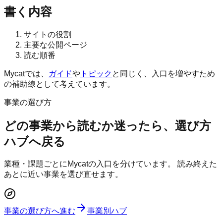
書く内容
サイトの役割
主要な公開ページ
読む順番
Mycatでは、
ガイド
や
トピック
と同じく、入口を増やすため
の補助線として考えています。
事業の選び方
どの事業から読むか迷ったら、選び方
ハブへ戻る
業種・課題ごとにMycatの入口を分けています。 読み終えた
あとに近い事業を選び直せます。
事業の選び方へ進む
事業別ハブ