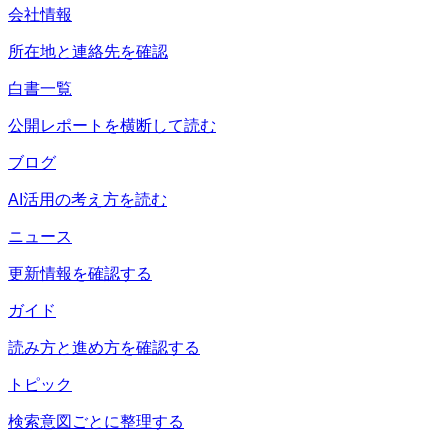
会社情報
所在地と連絡先を確認
白書一覧
公開レポートを横断して読む
ブログ
AI活用の考え方を読む
ニュース
更新情報を確認する
ガイド
読み方と進め方を確認する
トピック
検索意図ごとに整理する