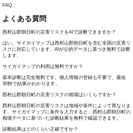
FAQ
よくある質問
西村山郡朝日町の災害リスクをAIで診断できますか？
はい、サイガイマップは西村山郡朝日町を含む全国の災害リ
スクに対応しています。AIが公的データに基づき無料で診断
します。
サイガイマップの利用は無料ですか？
基本診断は完全無料です。個人情報の登録も不要で、最短
30秒で結果がわかります。
西村山郡朝日町の災害リスクの相場はいくらですか？
西村山郡朝日町の災害リスクは地域や条件によって異なりま
す。サイガイマップに条件を入力すると、西村山郡朝日町の
相場データに基づいた診断結果を無料で確認できます。
診断結果はどのくらい正確ですか？