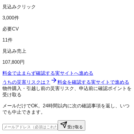
見込みクリック
3,000件
必要CV
11件
見込み売上
107,800円
料金で止まらず確認する
実サイトへ進める
うちの災害リスクは？
料金を確認する
実サイトで進める
物件購入・引越し前の災害リスク、申込前に確認ポイントを
受け取る
メールだけでOK。24時間以内に次の確認事項を返し、いつ
でも中止できます。
受け取る