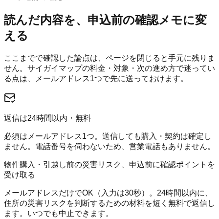
読んだ内容を、申込前の確認メモに変
える
ここまでで確認した論点は、ページを閉じると手元に残りま
せん。
サイガイマップ
の料金・対象・次の進め方で迷ってい
る点は、メールアドレス1つで先に送っておけます。
返信は24時間以内・無料
必須はメールアドレス1つ。送信しても購入・契約は確定し
ません。電話番号を伺わないため、営業電話もありません。
物件購入・引越し前の災害リスク、申込前に確認ポイントを
受け取る
メールアドレスだけでOK（入力は30秒）。24時間以内に、
住所の災害リスクを判断するための材料を短く無料で返信し
ます。いつでも中止できます。