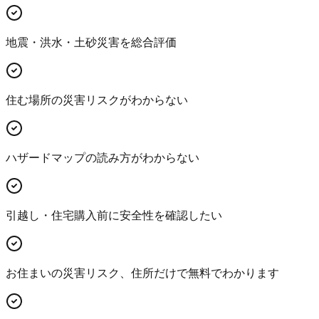
地震・洪水・土砂災害を総合評価
住む場所の災害リスクがわからない
ハザードマップの読み方がわからない
引越し・住宅購入前に安全性を確認したい
お住まいの災害リスク、住所だけで無料でわかります