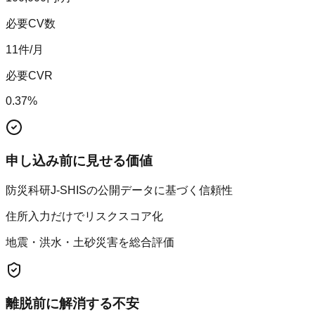
必要CV数
11
件/月
必要CVR
0.37
%
申し込み前に見せる価値
防災科研J-SHISの公開データに基づく信頼性
住所入力だけでリスクスコア化
地震・洪水・土砂災害を総合評価
離脱前に解消する不安