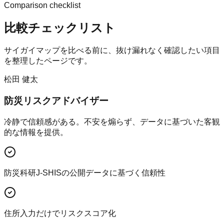
Comparison checklist
比較チェックリスト
サイガイマップ
を比べる前に、抜け漏れなく確認したい項目
を整理したページです。
松田 健太
防災リスクアドバイザー
冷静で信頼感がある。不安を煽らず、データに基づいた客観
的な情報を提供。
防災科研J-SHISの公開データに基づく信頼性
住所入力だけでリスクスコア化