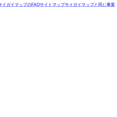
サイガイマップ
のFAQ
サイトマップ
サイガイマップ
と同じ事業