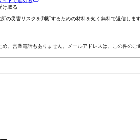
サイトで進める
受け取る
、住所の災害リスクを判断するための材料を短く無料で返信しま
ため、営業電話もありません。メールアドレスは、この件のご
ー