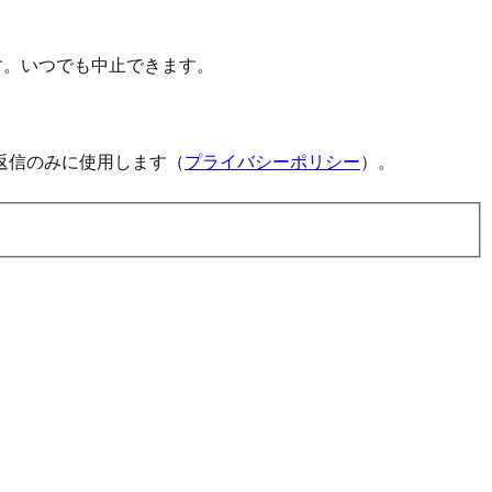
す。いつでも中止できます。
返信のみに使用します（
プライバシーポリシー
）。