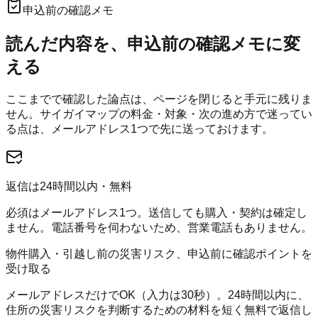
申込前の確認メモ
読んだ内容を、申込前の確認メモに変
える
ここまでで確認した論点は、ページを閉じると手元に残りま
せん。
サイガイマップ
の料金・対象・次の進め方で迷ってい
る点は、メールアドレス1つで先に送っておけます。
返信は24時間以内・無料
必須はメールアドレス1つ。送信しても購入・契約は確定し
ません。電話番号を伺わないため、営業電話もありません。
物件購入・引越し前の災害リスク、申込前に確認ポイントを
受け取る
メールアドレスだけでOK（入力は30秒）。24時間以内に、
住所の災害リスクを判断するための材料を短く無料で返信し