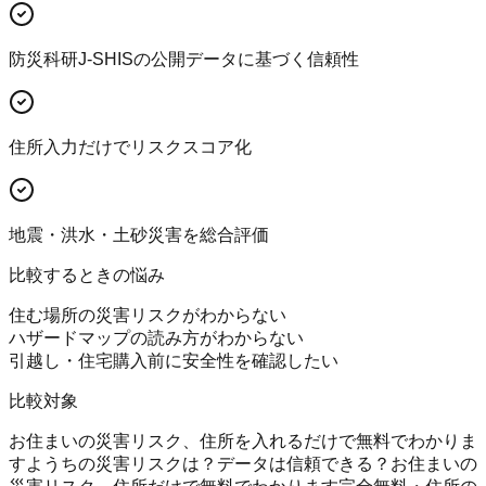
防災科研J-SHISの公開データに基づく信頼性
住所入力だけでリスクスコア化
地震・洪水・土砂災害を総合評価
比較するときの悩み
住む場所の災害リスクがわからない
ハザードマップの読み方がわからない
引越し・住宅購入前に安全性を確認したい
比較対象
お住まいの災害リスク、住所を入れるだけで無料でわかりま
すよ
うちの災害リスクは？
データは信頼できる？
お住まいの