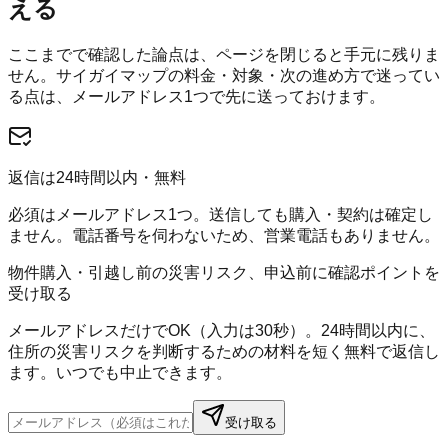
える
ここまでで確認した論点は、ページを閉じると手元に残りま
せん。
サイガイマップ
の料金・対象・次の進め方で迷ってい
る点は、メールアドレス1つで先に送っておけます。
返信は24時間以内・無料
必須はメールアドレス1つ。送信しても購入・契約は確定し
ません。電話番号を伺わないため、営業電話もありません。
物件購入・引越し前の災害リスク、申込前に確認ポイントを
受け取る
メールアドレスだけでOK（入力は30秒）。24時間以内に、
住所の災害リスクを判断するための材料を短く無料で返信し
ます。いつでも中止できます。
受け取る