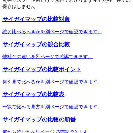
災害リスク、住所だけで無料でわかります
完全無料・住所の
保存はしません
サイガイマップ
の比較対象
誰と比べるべきかを別ページで確認できます。
サイガイマップ
の競合比較
他社との違いを別ページで確認できます。
サイガイマップ
の比較ポイント
何を見て比べるかを別ページで確認できます。
サイガイマップ
の比較表
一覧で比べる見方を別ページで確認できます。
サイガイマップ
の比較の順番
何から読むかを別ページで確認できます。