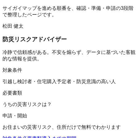
サイガイマップ
を進める順番を、確認・準備・申請の3段階
で整理したページです。
松田 健太
防災リスクアドバイザー
冷静で信頼感がある。不安を煽らず、データに基づいた客観
的な情報を提供。
対象条件
引越し検討者・住宅購入予定者・防災意識の高い人
必要書類
うちの災害リスクは？
申請・開始
お住まいの災害リスク、住所だけで無料でわかります