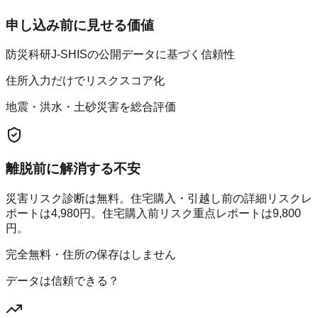
申し込み前に見せる価値
防災科研J-SHISの公開データに基づく信頼性
住所入力だけでリスクスコア化
地震・洪水・土砂災害を総合評価
離脱前に解消する不安
災害リスク診断は無料。住宅購入・引越し前の詳細リスクレ
ポートは4,980円。住宅購入前リスク重点レポートは9,800
円。
完全無料・住所の保存はしません
データは信頼できる？