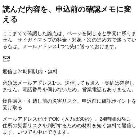
読んだ内容を、申込前の確認メモに変
える
ここまでで確認した論点は、ページを閉じると手元に残りま
せん。
サイガイマップ
の料金・対象・次の進め方で迷ってい
る点は、メールアドレス1つで先に送っておけます。
返信は24時間以内・無料
必須はメールアドレス1つ。送信しても購入・契約は確定し
ません。電話番号を伺わないため、営業電話もありません。
物件購入・引越し前の災害リスク、申込前に確認ポイントを
受け取る
メールアドレスだけでOK（入力は30秒）。24時間以内に、
住所の災害リスクを判断するための材料を短く無料で返信し
ます。いつでも中止できます。